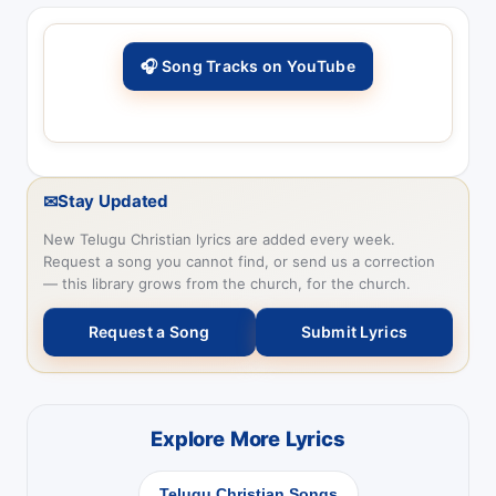
🎧 Song Tracks on YouTube
✉
Stay Updated
New Telugu Christian lyrics are added every week.
Request a song you cannot find, or send us a correction
— this library grows from the church, for the church.
Request a Song
Submit Lyrics
Explore More Lyrics
Telugu Christian Songs