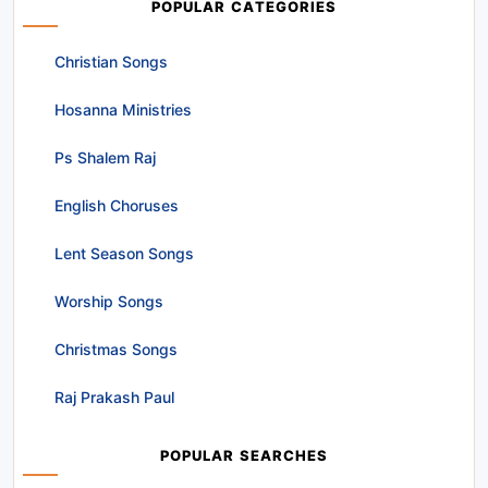
POPULAR CATEGORIES
Christian Songs
Hosanna Ministries
Ps Shalem Raj
English Choruses
Lent Season Songs
Worship Songs
Christmas Songs
Raj Prakash Paul
POPULAR SEARCHES