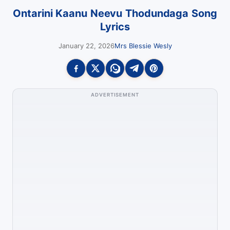
Ontarini Kaanu Neevu Thodundaga Song
Lyrics
January 22, 2026
Mrs Blessie Wesly
ADVERTISEMENT