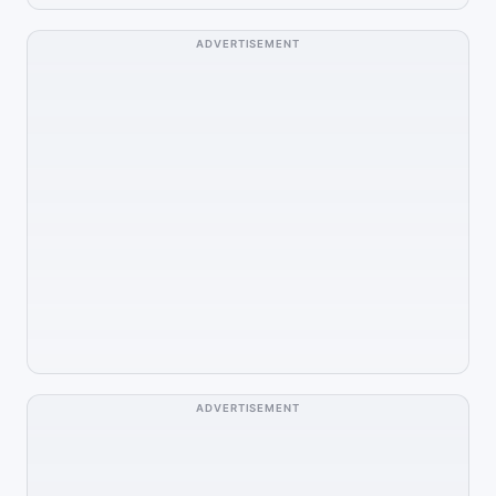
ADVERTISEMENT
ADVERTISEMENT