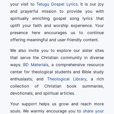
your visit to
Telugu Gospel Lyrics
. It is our joy
and prayerful mission to provide you with
spiritually enriching gospel song lyrics that
uplift your faith and worship experience. Your
presence here encourages us to continue
offering meaningful and user-friendly content.
We also invite you to explore our sister sites
that serve the Christian community in diverse
ways:
BD Materials
, a comprehensive resource
center for theological students and Bible study
enthusiasts; and
Theological Library
, a rich
collection of Christian book summaries,
devotionals, and spiritual articles.
Your support helps us grow and reach more
souls. We warmly encourage you to
share your