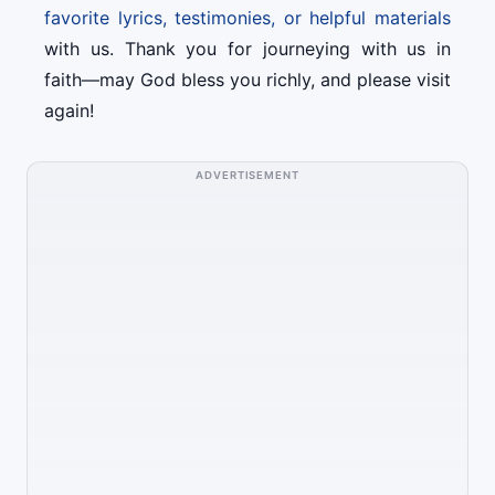
favorite lyrics, testimonies, or helpful materials
with us. Thank you for journeying with us in
faith—may God bless you richly, and please visit
again!
ADVERTISEMENT