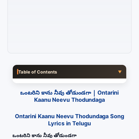
Table of Contents
▼
ఒంటరిని కాను నీవు తోడుండగా | Ontarini
Kaanu Neevu Thodundaga
Ontarini Kaanu Neevu Thodundaga Song
Lyrics in Telugu
ఒంటరిని కాను నీవు తోడుండగా