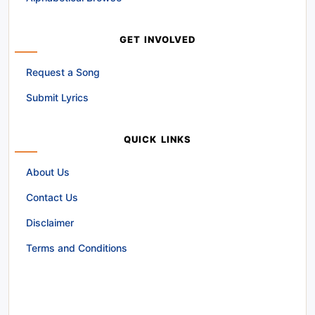
GET INVOLVED
Request a Song
Submit Lyrics
QUICK LINKS
About Us
Contact Us
Disclaimer
Terms and Conditions