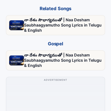
Related Songs
నా దేశం సౌభాగ్యముతో | Naa Desham
Saubhaagyamutho Song Lyrics in Telugu
& English
Gospel
నా దేశం సౌభాగ్యముతో | Naa Desham
Saubhaagyamutho Song Lyrics in Telugu
& English
ADVERTISEMENT