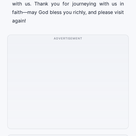
with us. Thank you for journeying with us in
faith—may God bless you richly, and please visit
again!
ADVERTISEMENT