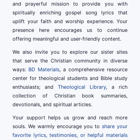
and prayerful mission to provide you with
spiritually enriching gospel song lyrics that
uplift your faith and worship experience. Your
presence here encourages us to continue
offering meaningful and user-friendly content.
We also invite you to explore our sister sites
that serve the Christian community in diverse
ways:
BD Materials
, a comprehensive resource
center for theological students and Bible study
enthusiasts; and
Theological Library
, a rich
collection of Christian book summaries,
devotionals, and spiritual articles.
Your support helps us grow and reach more
souls. We warmly encourage you to
share your
favorite lyrics, testimonies, or helpful materials