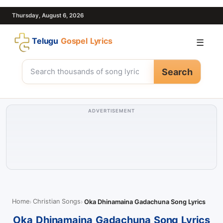
Thursday, August 6, 2026
Telugu
Gospel Lyrics
☰
Search
ADVERTISEMENT
Home
Christian Songs
Oka Dhinamaina Gadachuna Song Lyrics
Oka Dhinamaina Gadachuna Song Lyrics