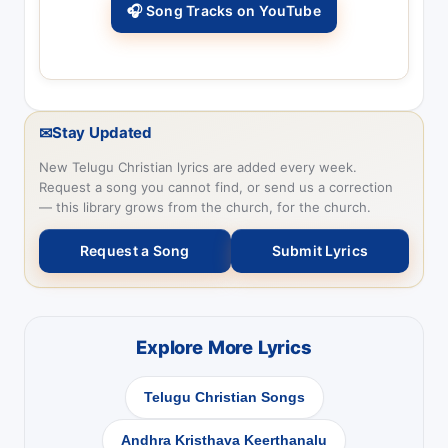
🎧 Song Tracks on YouTube
✉
Stay Updated
New Telugu Christian lyrics are added every week.
Request a song you cannot find, or send us a correction
— this library grows from the church, for the church.
Request a Song
Submit Lyrics
Explore More Lyrics
Telugu Christian Songs
Andhra Kristhava Keerthanalu