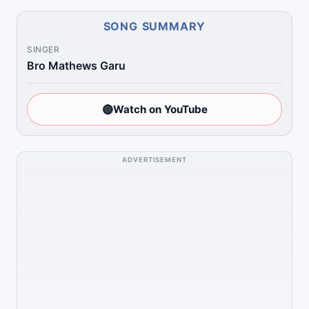
SONG SUMMARY
SINGER
Bro Mathews Garu
🔴
Watch on YouTube
ADVERTISEMENT