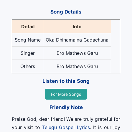
Song Details
Detail
Info
Song Name
Oka Dhinamaina Gadachuna
Singer
Bro Mathews Garu
Others
Bro Mathews Garu
Listen to this Song
For More Songs
Friendly Note
Praise God, dear friend! We are truly grateful for
your visit to
Telugu Gospel Lyrics
. It is our joy