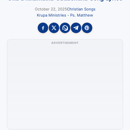
October 22, 2025
Christian Songs
Krupa Ministries - Ps. Matthew
ADVERTISEMENT