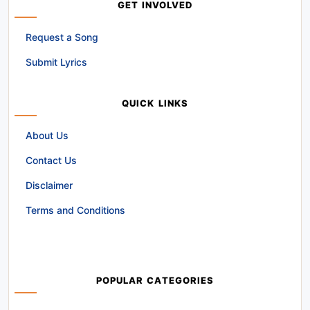
GET INVOLVED
Request a Song
Submit Lyrics
QUICK LINKS
About Us
Contact Us
Disclaimer
Terms and Conditions
POPULAR CATEGORIES