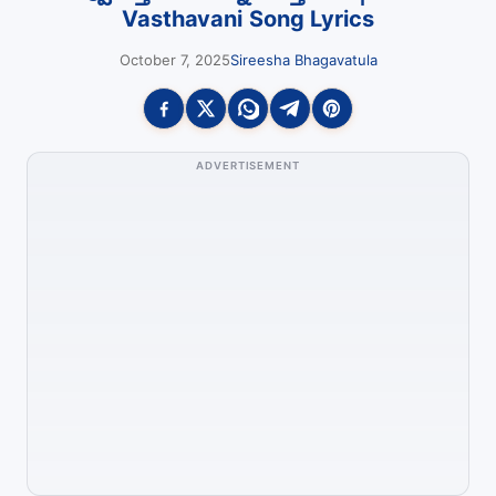
Vasthavani Song Lyrics
October 7, 2025
Sireesha Bhagavatula
ADVERTISEMENT