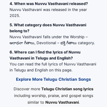
4. When was Nuvvu Vasthavani released?
Nuvvu Vasthavani was released in the year
2025.
5. What category does Nuvvu Vasthavani
belong to?
Nuvvu Vasthavani falls under the Worship –
ఆరాధనా గీతాలు, Devotional – భక్తి గీతాలు category.
6. Where can I find the lyrics of Nuvvu
Vasthavani in Telugu and English?
You can read the full lyrics of Nuvvu Vasthavani
in Telugu and English on this page.
Explore More Telugu Christian Songs
Discover more
Telugu Christian song lyrics
including worship, praise, and gospel songs
similar to
Nuvvu Vasthavani
.