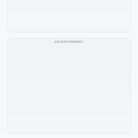
ADVERTISEMENT