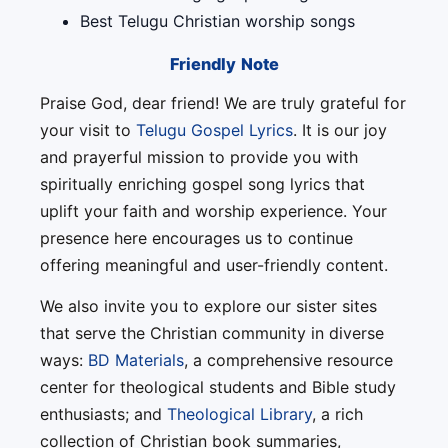
Best Telugu Christian worship songs
Friendly Note
Praise God, dear friend! We are truly grateful for
your visit to
Telugu Gospel Lyrics
. It is our joy
and prayerful mission to provide you with
spiritually enriching gospel song lyrics that
uplift your faith and worship experience. Your
presence here encourages us to continue
offering meaningful and user-friendly content.
We also invite you to explore our sister sites
that serve the Christian community in diverse
ways:
BD Materials
, a comprehensive resource
center for theological students and Bible study
enthusiasts; and
Theological Library
, a rich
collection of Christian book summaries,