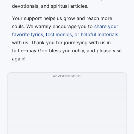
devotionals, and spiritual articles.
Your support helps us grow and reach more
souls. We warmly encourage you to
share your
favorite lyrics, testimonies, or helpful materials
with us. Thank you for journeying with us in
faith—may God bless you richly, and please visit
again!
ADVERTISEMENT