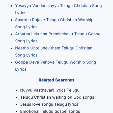
Yesayya Vandanalayya Telugu Christian Song
Lyrics
Sharonu Rojave Telugu Christian Worship
Song Lyrics
Arhatha Lekunna Preminchavu Telugu Gospel
Song Lyrics
Neetho Unte Jeevitham Telugu Christian
Song Lyrics
Goppa Deva Yehova Telugu Worship Song
Lyrics
Related Searches
Nuvvu Vasthavani lyrics Telugu
Telugu Christian waiting on God songs
Jesus love songs Telugu lyrics
Emotional Telugu gospel songs