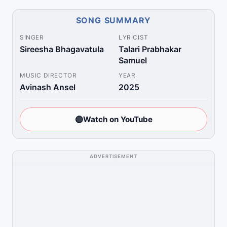
SONG SUMMARY
SINGER
LYRICIST
Sireesha Bhagavatula
Talari Prabhakar
Samuel
MUSIC DIRECTOR
YEAR
Avinash Ansel
2025
🔴
Watch on YouTube
ADVERTISEMENT