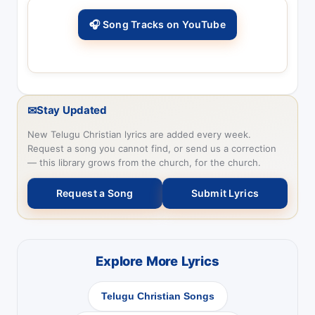
🎧 Song Tracks on YouTube
✉
Stay Updated
New Telugu Christian lyrics are added every week.
Request a song you cannot find, or send us a correction
— this library grows from the church, for the church.
Request a Song
Submit Lyrics
Explore More Lyrics
Telugu Christian Songs