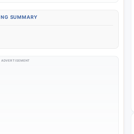
ONG SUMMARY
ADVERTISEMENT