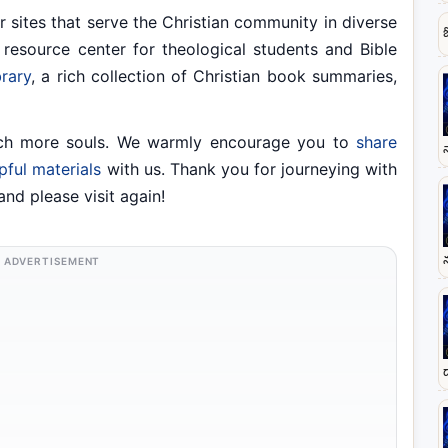
r sites that serve the Christian community in diverse
resource center for theological students and Bible
brary
, a rich collection of Christian book summaries,
ach more souls. We warmly encourage you to
share
lpful materials
with us. Thank you for journeying with
nd please visit again!
ADVERTISEMENT