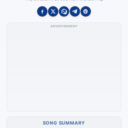
ADVERTISEMENT
SONG SUMMARY