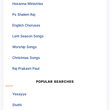
Hosanna Ministries
Ps Shalem Raj
English Choruses
Lent Season Songs
Worship Songs
Christmas Songs
Raj Prakash Paul
POPULAR SEARCHES
Yesayya
Stuthi