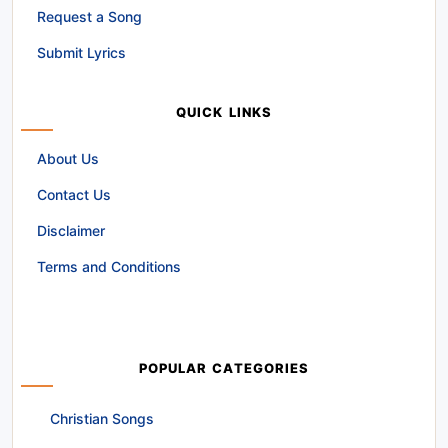
Request a Song
Submit Lyrics
QUICK LINKS
About Us
Contact Us
Disclaimer
Terms and Conditions
POPULAR CATEGORIES
Christian Songs