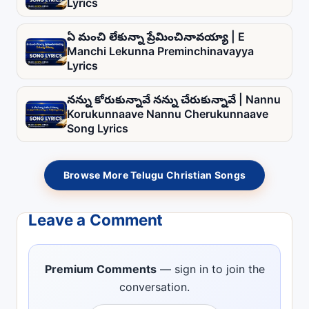
Lyrics
ఏ మంచి లేకున్నా ప్రేమించినావయ్యా | E
Manchi Lekunna Preminchinavayya
Lyrics
నన్ను కోరుకున్నావే నన్ను చేరుకున్నావే | Nannu
Korukunnaave Nannu Cherukunnaave
Song Lyrics
Browse More Telugu Christian Songs
Leave a Comment
Premium Comments
— sign in to join the
conversation.