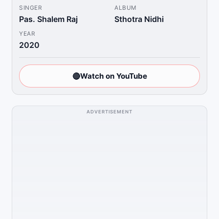
SINGER
ALBUM
Pas. Shalem Raj
Sthotra Nidhi
YEAR
2020
🔴
Watch on YouTube
ADVERTISEMENT