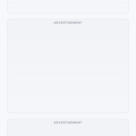
ADVERTISEMENT
ADVERTISEMENT