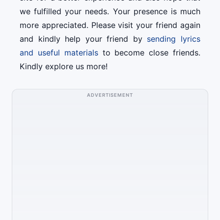
we fulfilled your needs. Your presence is much
more appreciated. Please visit your friend again
and kindly help your friend by
sending lyrics
and useful materials
to become close friends.
Kindly explore us more!
ADVERTISEMENT