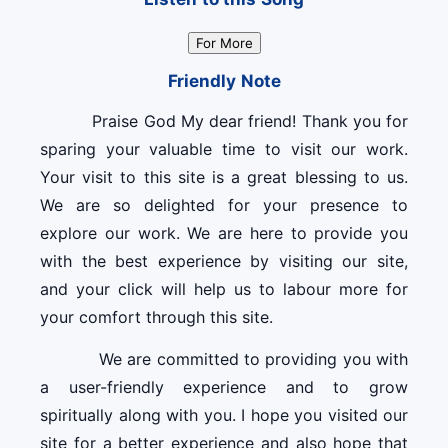
Listen to this Song
For More
Friendly Note
Praise God My dear friend! Thank you for
sparing your valuable time to visit our work.
Your visit to this site is a great blessing to us.
We are so delighted for your presence to
explore our work. We are here to provide you
with the best experience by visiting our site,
and your click will help us to labour more for
your comfort through this site.
We are committed to providing you with
a user-friendly experience and to grow
spiritually along with you. I hope you visited our
site for a better experience and also hope that