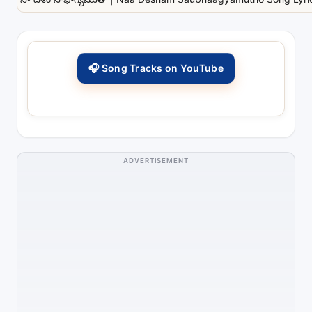
🎧 Song Tracks on YouTube
ADVERTISEMENT