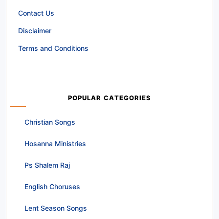
Contact Us
Disclaimer
Terms and Conditions
POPULAR CATEGORIES
Christian Songs
Hosanna Ministries
Ps Shalem Raj
English Choruses
Lent Season Songs