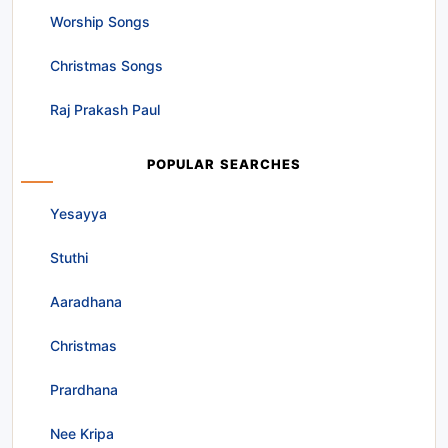
Worship Songs
Christmas Songs
Raj Prakash Paul
POPULAR SEARCHES
Yesayya
Stuthi
Aaradhana
Christmas
Prardhana
Nee Kripa