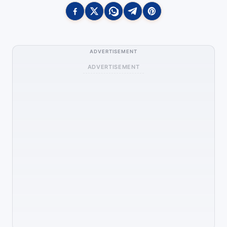
ADVERTISEMENT
ADVERTISEMENT