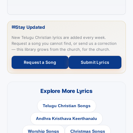
✉
Stay Updated
New Telugu Christian lyrics are added every week.
Request a song you cannot find, or send us a correction
— this library grows from the church, for the church.
Request a Song
Submit Lyrics
Explore More Lyrics
Telugu Christian Songs
Andhra Kristhava Keerthanalu
Worship Songs
Christmas Songs