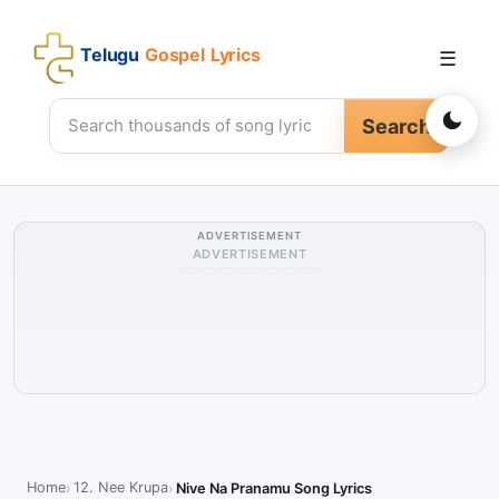
Telugu
Gospel Lyrics
☰
Search
ADVERTISEMENT
ADVERTISEMENT
Home
12. Nee Krupa
Nive Na Pranamu Song Lyrics