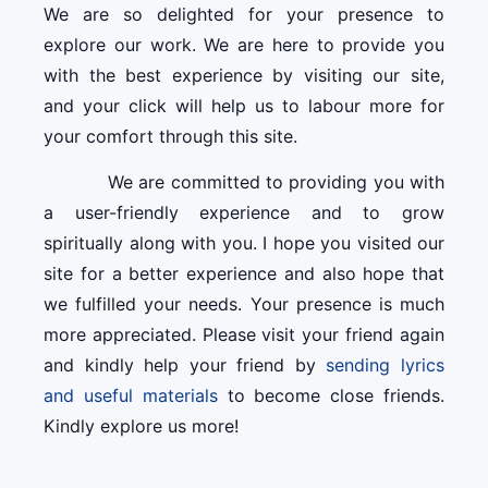
We are so delighted for your presence to
explore our work. We are here to provide you
with the best experience by visiting our site,
and your click will help us to labour more for
your comfort through this site.
We are committed to providing you with
a user-friendly experience and to grow
spiritually along with you. I hope you visited our
site for a better experience and also hope that
we fulfilled your needs. Your presence is much
more appreciated. Please visit your friend again
and kindly help your friend by
sending lyrics
and useful materials
to become close friends.
Kindly explore us more!