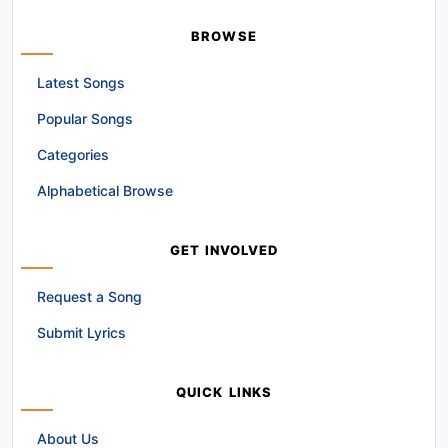
BROWSE
Latest Songs
Popular Songs
Categories
Alphabetical Browse
GET INVOLVED
Request a Song
Submit Lyrics
QUICK LINKS
About Us