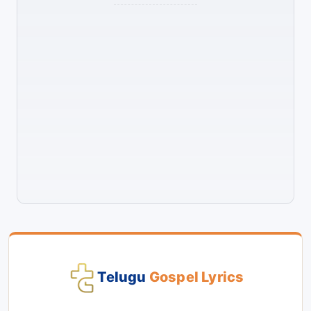
Telugu
Gospel Lyrics