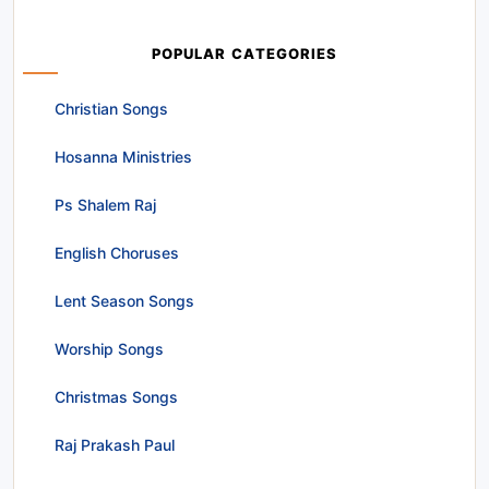
POPULAR CATEGORIES
Christian Songs
Hosanna Ministries
Ps Shalem Raj
English Choruses
Lent Season Songs
Worship Songs
Christmas Songs
Raj Prakash Paul