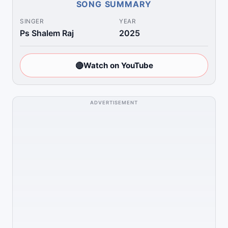
SONG SUMMARY
SINGER
YEAR
Ps Shalem Raj
2025
🔴
Watch on YouTube
ADVERTISEMENT