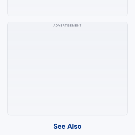
ADVERTISEMENT
See Also