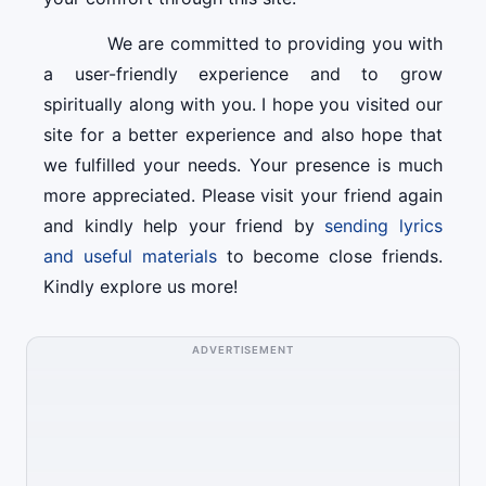
We are committed to providing you with
a user-friendly experience and to grow
spiritually along with you. I hope you visited our
site for a better experience and also hope that
we fulfilled your needs. Your presence is much
more appreciated. Please visit your friend again
and kindly help your friend by
sending lyrics
and useful materials
to become close friends.
Kindly explore us more!
ADVERTISEMENT