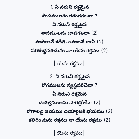
1.
ఏ నరుని రక్తమైన
పాపములను కడుగగలదా ?
ఏ నరుని రక్తమైన
శాపములను బాపగలదా
(2)
పాపాలనే కడిగి శాపాలనే బాపి
(2)
పరిశుద్ధపరచును నా యేసు రక్తము
(2)
||యేసు రక్తము||
2.
ఏ నరుని రక్తమైన
రోగములను స్వస్థపరిచేనా ?
ఏ నరుని రక్తమైన
దెయ్యములను పారద్రోలేనా
(2)
రోగాలపై జయము దెయ్యాలకే భయము
(2)
కలిగించును రక్తము నా యేసు రక్తము
(2)
||యేసు రక్తము||