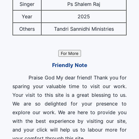
Singer
Ps Shalem Raj
Year
2025
Others
Tandri Sannidhi Ministries
For More
Friendly Note
Praise God My dear friend! Thank you for
sparing your valuable time to visit our work.
Your visit to this site is a great blessing to us.
We are so delighted for your presence to
explore our work. We are here to provide you
with the best experience by visiting our site,
and your click will help us to labour more for
your comfort through this site.