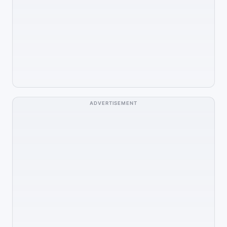
ADVERTISEMENT