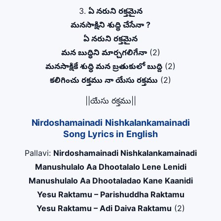
3.
ఏ నరుని రక్తమైన
మనసాక్షిని శుద్ధి చేసేనా ?
ఏ నరుని రక్తమైన
మన బుద్ధిని మార్చగలిగేనా
(2)
మనసాక్షికే శుద్ధి మన బ్రతుకులో బుద్ది
(2)
కలిగించు రక్తము నా యేసు రక్తము
(2)
||యేసు రక్తము||
Nirdoshamainadi Nishkalankamainadi
Song Lyrics in English
Pallavi:
Nirdoshamainadi Nishkalankamainadi
Manushulalo Aa Dhootalalo Lene Lenidi
Manushulalo Aa Dhootaladao Kane Kaanidi
Yesu Raktamu – Parishuddha Raktamu
Yesu Raktamu – Adi Daiva Raktamu
(2)