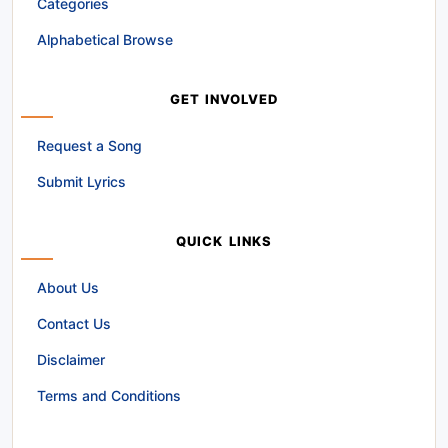
Categories
Alphabetical Browse
GET INVOLVED
Request a Song
Submit Lyrics
QUICK LINKS
About Us
Contact Us
Disclaimer
Terms and Conditions