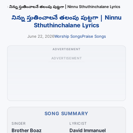
నిన్ను స్తుతించాలనే తలంపు పుట్టగా | Ninnu Sthuthinchalane Lyrics
నిన్ను స్తుతించాలనే తలంపు పుట్టగా | Ninnu
Sthuthinchalane Lyrics
June 22, 2026
Worship Songs
Praise Songs
ADVERTISEMENT
ADVERTISEMENT
SONG SUMMARY
SINGER
LYRICIST
Brother Boaz
David Immanuel