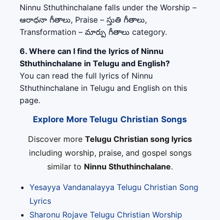
Ninnu Sthuthinchalane falls under the Worship –
ఆరాధనా గీతాలు, Praise – స్తుతి గీతాలు,
Transformation – మార్పు గీతాలు category.
6. Where can I find the lyrics of Ninnu
Sthuthinchalane in Telugu and English?
You can read the full lyrics of Ninnu
Sthuthinchalane in Telugu and English on this
page.
Explore More Telugu Christian Songs
Discover more
Telugu Christian song lyrics
including worship, praise, and gospel songs
similar to
Ninnu Sthuthinchalane
.
Yesayya Vandanalayya Telugu Christian Song
Lyrics
Sharonu Rojave Telugu Christian Worship