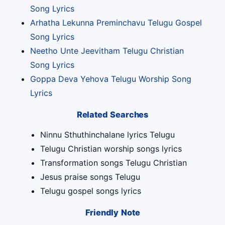
Song Lyrics
Arhatha Lekunna Preminchavu Telugu Gospel
Song Lyrics
Neetho Unte Jeevitham Telugu Christian
Song Lyrics
Goppa Deva Yehova Telugu Worship Song
Lyrics
Related Searches
Ninnu Sthuthinchalane lyrics Telugu
Telugu Christian worship songs lyrics
Transformation songs Telugu Christian
Jesus praise songs Telugu
Telugu gospel songs lyrics
Friendly Note