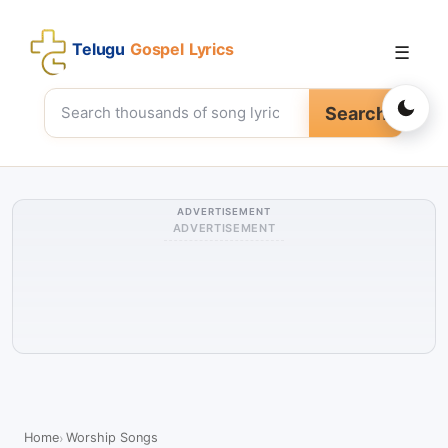
Telugu
Gospel Lyrics
☰
Search
ADVERTISEMENT
ADVERTISEMENT
Home
Worship Songs