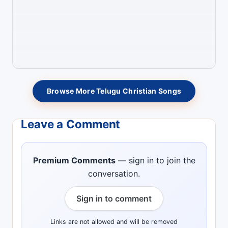
Browse More Telugu Christian Songs
Leave a Comment
Premium Comments
— sign in to join the
conversation.
Sign in to comment
Links are not allowed and will be removed