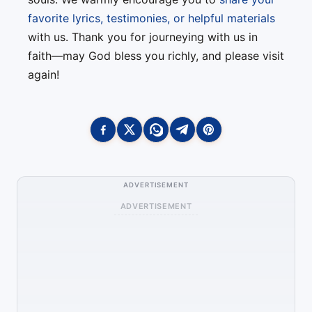
favorite lyrics, testimonies, or helpful materials
with us. Thank you for journeying with us in
faith—may God bless you richly, and please visit
again!
ADVERTISEMENT
ADVERTISEMENT