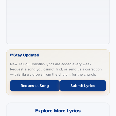
✉
Stay Updated
New Telugu Christian lyrics are added every week.
Request a song you cannot find, or send us a correction
— this library grows from the church, for the church.
Request a Song
Submit Lyrics
Explore More Lyrics