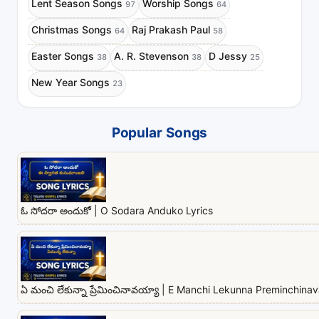
Lent Season Songs
Worship Songs
97
64
Christmas Songs
Raj Prakash Paul
64
58
Easter Songs
A. R. Stevenson
D Jessy
38
38
25
New Year Songs
23
Popular Songs
ఓ సోదరా అందుకో | O Sodara Anduko Lyrics
ఏ మంచి లేకున్నా ప్రేమించినావయ్యా | E Manchi Lekunna Preminchina