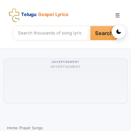
Telugu
Gospel Lyrics
☰
Search
ADVERTISEMENT
ADVERTISEMENT
Home
Prayer Songs