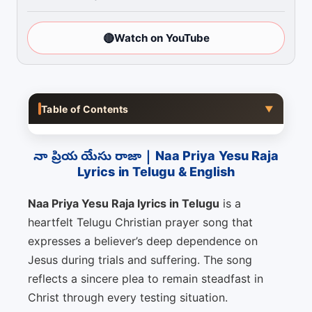
🔴
Watch on YouTube
Table of Contents
▼
నా ప్రియ యేసు రాజా | Naa Priya Yesu Raja
Lyrics in Telugu & English
Naa Priya Yesu Raja lyrics in Telugu
is a
heartfelt Telugu Christian prayer song that
expresses a believer’s deep dependence on
Jesus during trials and suffering. The song
reflects a sincere plea to remain steadfast in
Christ through every testing situation.