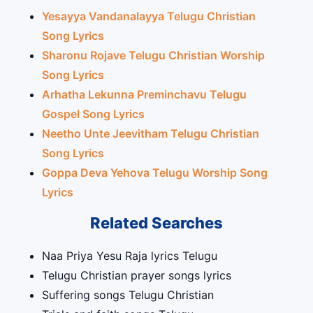
Yesayya Vandanalayya Telugu Christian
Song Lyrics
Sharonu Rojave Telugu Christian Worship
Song Lyrics
Arhatha Lekunna Preminchavu Telugu
Gospel Song Lyrics
Neetho Unte Jeevitham Telugu Christian
Song Lyrics
Goppa Deva Yehova Telugu Worship Song
Lyrics
Related Searches
Naa Priya Yesu Raja lyrics Telugu
Telugu Christian prayer songs lyrics
Suffering songs Telugu Christian