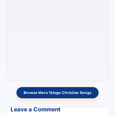
Browse More Telugu Christian Songs
Leave a Comment