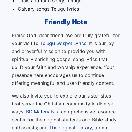
Trials and faith songs Telugu
Calvary songs Telugu lyrics
Friendly Note
Praise God, dear friend! We are truly grateful for
your visit to
Telugu Gospel Lyrics
. It is our joy
and prayerful mission to provide you with
spiritually enriching gospel song lyrics that
uplift your faith and worship experience. Your
presence here encourages us to continue
offering meaningful and user-friendly content.
We also invite you to explore our sister sites
that serve the Christian community in diverse
ways:
BD Materials
, a comprehensive resource
center for theological students and Bible study
enthusiasts; and
Theological Library
, a rich