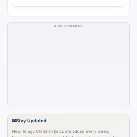
ADVERTISEMENT
✉
Stay Updated
New Telugu Christian lyrics are added every week.