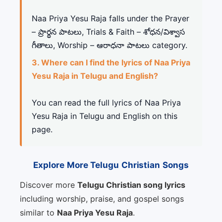
Naa Priya Yesu Raja falls under the Prayer
– ప్రార్థన పాటలు, Trials & Faith – శోధన/విశ్వాస
గీతాలు, Worship – ఆరాధనా పాటలు category.
3. Where can I find the lyrics of Naa Priya
Yesu Raja in Telugu and English?
You can read the full lyrics of Naa Priya
Yesu Raja in Telugu and English on this
page.
Explore More Telugu Christian Songs
Discover more
Telugu Christian song lyrics
including worship, praise, and gospel songs
similar to
Naa Priya Yesu Raja
.