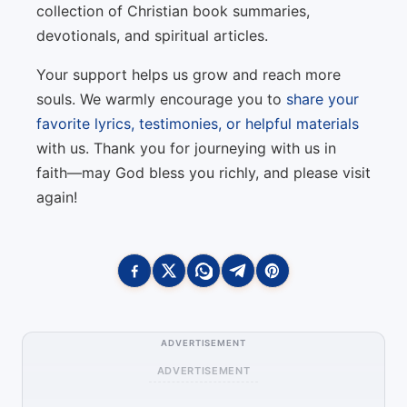
collection of Christian book summaries,
devotionals, and spiritual articles.
Your support helps us grow and reach more
souls. We warmly encourage you to
share your
favorite lyrics, testimonies, or helpful materials
with us. Thank you for journeying with us in
faith—may God bless you richly, and please visit
again!
ADVERTISEMENT
ADVERTISEMENT