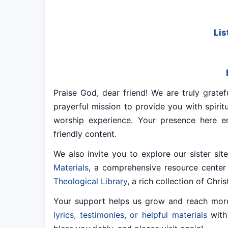
Lis
Praise God, dear friend! We are truly gratef
prayerful mission to provide you with spiritu
worship experience. Your presence here e
friendly content.
We also invite you to explore our sister si
Materials
, a comprehensive resource center 
Theological Library
, a rich collection of Chri
Your support helps us grow and reach mor
lyrics, testimonies, or helpful materials
with