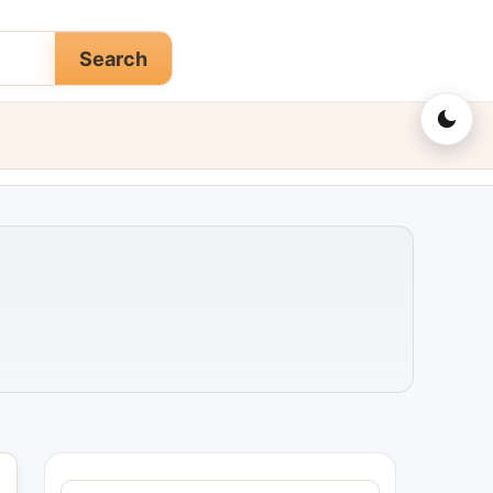
Search