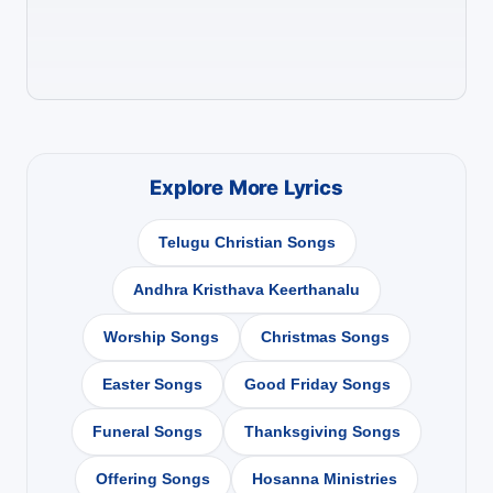
Explore More Lyrics
Telugu Christian Songs
Andhra Kristhava Keerthanalu
Worship Songs
Christmas Songs
Easter Songs
Good Friday Songs
Funeral Songs
Thanksgiving Songs
Offering Songs
Hosanna Ministries