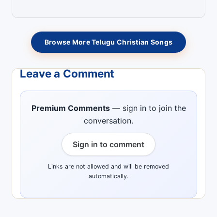
Browse More Telugu Christian Songs
Leave a Comment
Premium Comments
— sign in to join the
conversation.
Sign in to comment
Links are not allowed and will be removed
automatically.