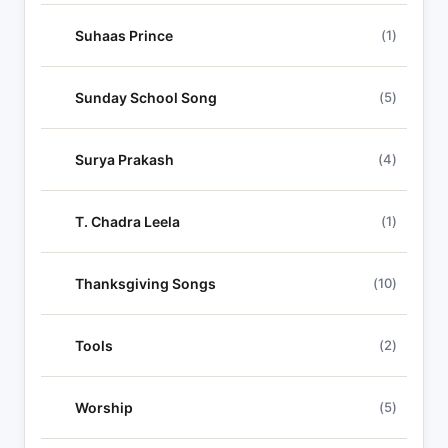
Suhaas Prince
(1)
Sunday School Song
(5)
Surya Prakash
(4)
T. Chadra Leela
(1)
Thanksgiving Songs
(10)
Tools
(2)
Worship
(5)