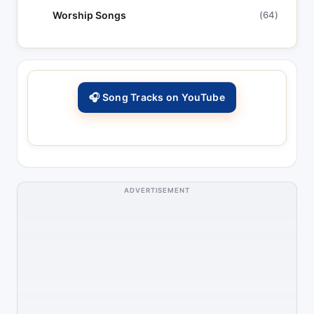
Worship Songs
(64)
🎧 Song Tracks on YouTube
ADVERTISEMENT