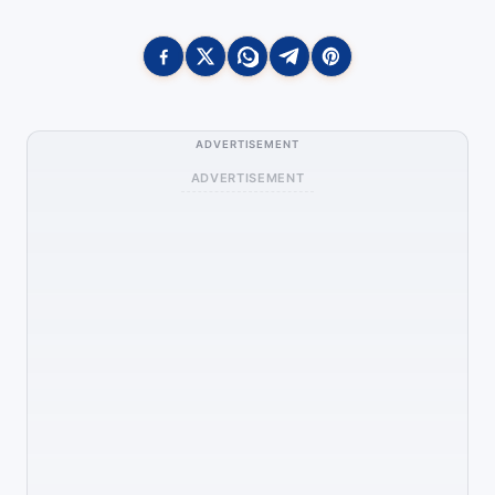
ADVERTISEMENT
ADVERTISEMENT