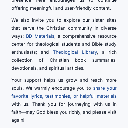
presence here encourages us to continue
offering meaningful and user-friendly content.
We also invite you to explore our sister sites
that serve the Christian community in diverse
ways:
BD Materials
, a comprehensive resource
center for theological students and Bible study
enthusiasts; and
Theological Library
, a rich
collection of Christian book summaries,
devotionals, and spiritual articles.
Your support helps us grow and reach more
souls. We warmly encourage you to
share your
favorite lyrics, testimonies, or helpful materials
with us. Thank you for journeying with us in
faith—may God bless you richly, and please visit
again!