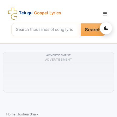
Telugu
Gospel Lyrics
☰
Search
ADVERTISEMENT
ADVERTISEMENT
Home
Joshua Shaik