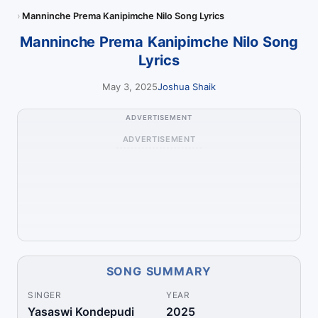
Manninche Prema Kanipimche Nilo Song Lyrics
Manninche Prema Kanipimche Nilo Song
Lyrics
May 3, 2025
Joshua Shaik
ADVERTISEMENT
ADVERTISEMENT
SONG SUMMARY
SINGER
YEAR
Yasaswi Kondepudi
2025