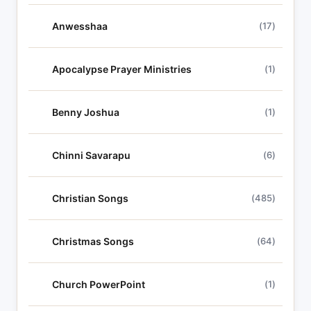
Anwesshaa
(17)
Apocalypse Prayer Ministries
(1)
Benny Joshua
(1)
Chinni Savarapu
(6)
Christian Songs
(485)
Christmas Songs
(64)
Church PowerPoint
(1)