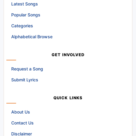
Latest Songs
Popular Songs
Categories
Alphabetical Browse
GET INVOLVED
Request a Song
Submit Lyrics
QUICK LINKS
About Us
Contact Us
Disclaimer