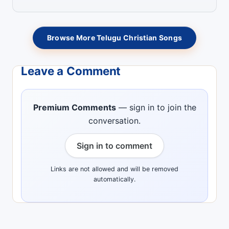
Browse More Telugu Christian Songs
Leave a Comment
Premium Comments
— sign in to join the
conversation.
Sign in to comment
Links are not allowed and will be removed
automatically.