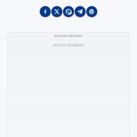
ADVERTISEMENT
ADVERTISEMENT