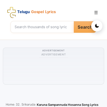
Telugu
Gospel Lyrics
☰
Search
ADVERTISEMENT
ADVERTISEMENT
Home
32. Srikaruda
Karuna Sampannuda Hosanna Song Lyrics