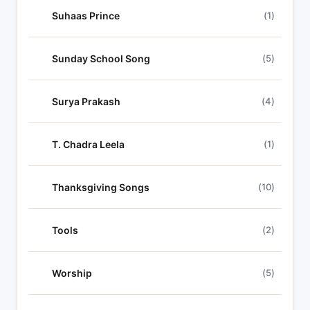
Suhaas Prince
(1)
Sunday School Song
(5)
Surya Prakash
(4)
T. Chadra Leela
(1)
Thanksgiving Songs
(10)
Tools
(2)
Worship
(5)