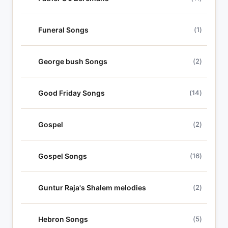
Funeral Songs
(1)
George bush Songs
(2)
Good Friday Songs
(14)
Gospel
(2)
Gospel Songs
(16)
Guntur Raja's Shalem melodies
(2)
Hebron Songs
(5)