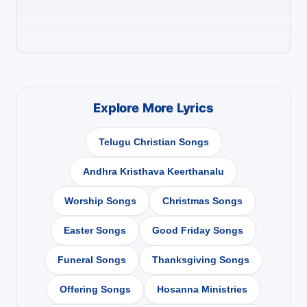
Explore More Lyrics
Telugu Christian Songs
Andhra Kristhava Keerthanalu
Worship Songs
Christmas Songs
Easter Songs
Good Friday Songs
Funeral Songs
Thanksgiving Songs
Offering Songs
Hosanna Ministries