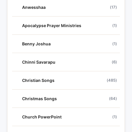
Anwesshaa
(17)
Apocalypse Prayer Ministries
(1)
Benny Joshua
(1)
Chinni Savarapu
(6)
Christian Songs
(485)
Christmas Songs
(64)
Church PowerPoint
(1)