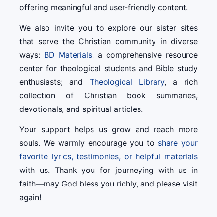
offering meaningful and user-friendly content.
We also invite you to explore our sister sites
that serve the Christian community in diverse
ways:
BD Materials
, a comprehensive resource
center for theological students and Bible study
enthusiasts; and
Theological Library
, a rich
collection of Christian book summaries,
devotionals, and spiritual articles.
Your support helps us grow and reach more
souls. We warmly encourage you to
share your
favorite lyrics, testimonies, or helpful materials
with us. Thank you for journeying with us in
faith—may God bless you richly, and please visit
again!