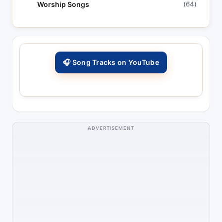
Worship Songs
(64)
🎧 Song Tracks on YouTube
ADVERTISEMENT