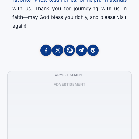
with us. Thank you for journeying with us in
faith—may God bless you richly, and please visit
again!
ADVERTISEMENT
ADVERTISEMENT