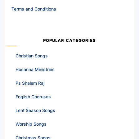
Terms and Conditions
POPULAR CATEGORIES
Christian Songs
Hosanna Ministries
Ps Shalem Raj
English Choruses
Lent Season Songs
Worship Songs
Christmas Songs