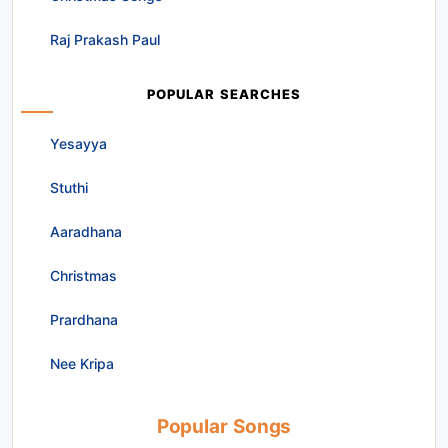
Raj Prakash Paul
POPULAR SEARCHES
Yesayya
Stuthi
Aaradhana
Christmas
Prardhana
Nee Kripa
Popular Songs