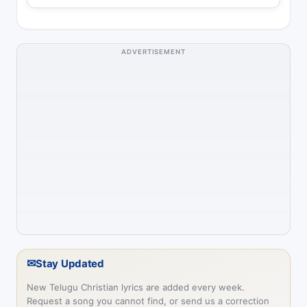
ADVERTISEMENT
✉
Stay Updated
New Telugu Christian lyrics are added every week.
Request a song you cannot find, or send us a correction