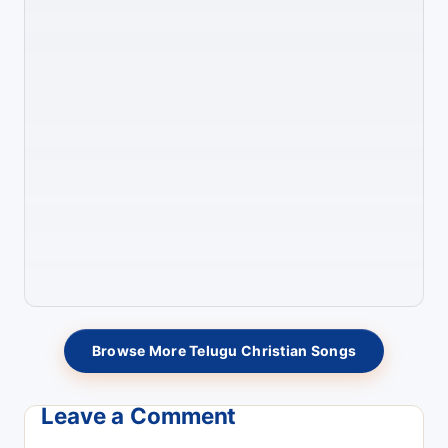
Browse More Telugu Christian Songs
Leave a Comment