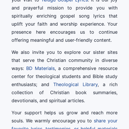
and prayerful mission to provide you with
spiritually enriching gospel song lyrics that
uplift your faith and worship experience. Your
presence here encourages us to continue
offering meaningful and user-friendly content.
We also invite you to explore our sister sites
that serve the Christian community in diverse
ways:
BD Materials
, a comprehensive resource
center for theological students and Bible study
enthusiasts; and
Theological Library
, a rich
collection of Christian book summaries,
devotionals, and spiritual articles.
Your support helps us grow and reach more
souls. We warmly encourage you to
share your
favorite lyrics, testimonies, or helpful materials