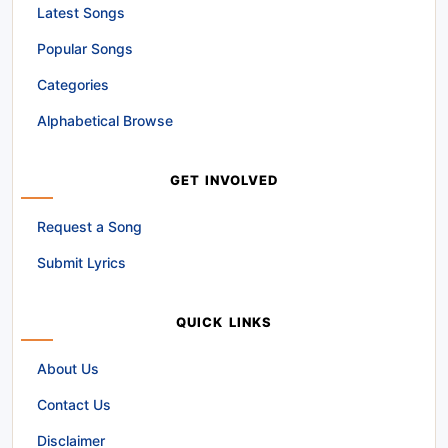
Latest Songs
Popular Songs
Categories
Alphabetical Browse
GET INVOLVED
Request a Song
Submit Lyrics
QUICK LINKS
About Us
Contact Us
Disclaimer