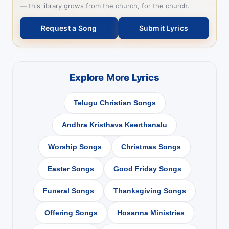
— this library grows from the church, for the church.
Request a Song
Submit Lyrics
Explore More Lyrics
Telugu Christian Songs
Andhra Kristhava Keerthanalu
Worship Songs
Christmas Songs
Easter Songs
Good Friday Songs
Funeral Songs
Thanksgiving Songs
Offering Songs
Hosanna Ministries