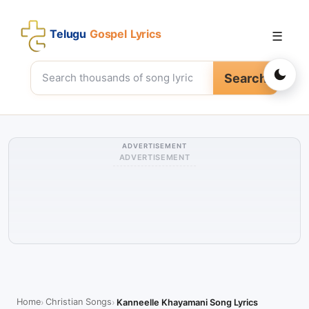
Telugu
Gospel Lyrics
☰
Search
ADVERTISEMENT
ADVERTISEMENT
Home
Christian Songs
Kanneelle Khayamani Song Lyrics