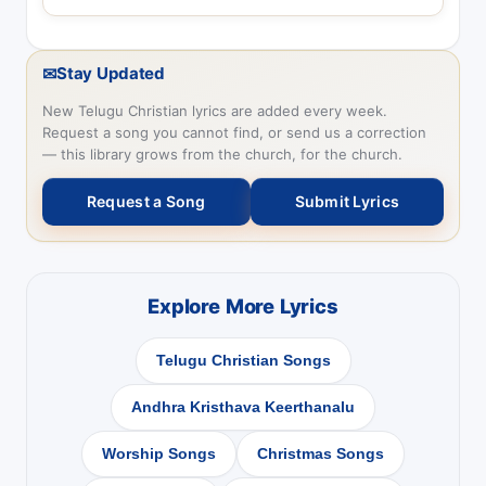
✉
Stay Updated
New Telugu Christian lyrics are added every week.
Request a song you cannot find, or send us a correction
— this library grows from the church, for the church.
Request a Song
Submit Lyrics
Explore More Lyrics
Telugu Christian Songs
Andhra Kristhava Keerthanalu
Worship Songs
Christmas Songs