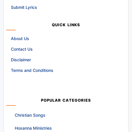
Submit Lyrics
QUICK LINKS
About Us
Contact Us
Disclaimer
Terms and Conditions
POPULAR CATEGORIES
Christian Songs
Hosanna Ministries