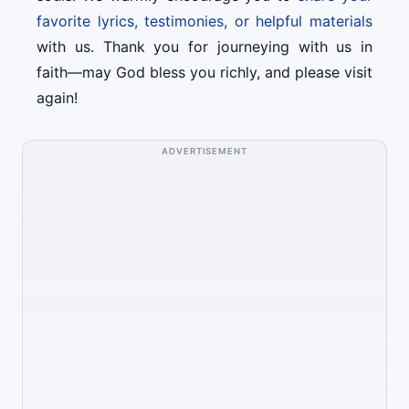
favorite lyrics, testimonies, or helpful materials
with us. Thank you for journeying with us in
faith—may God bless you richly, and please visit
again!
ADVERTISEMENT