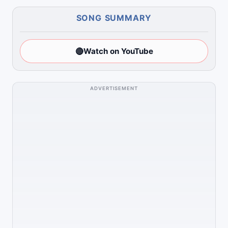
SONG SUMMARY
🔴
Watch on YouTube
ADVERTISEMENT