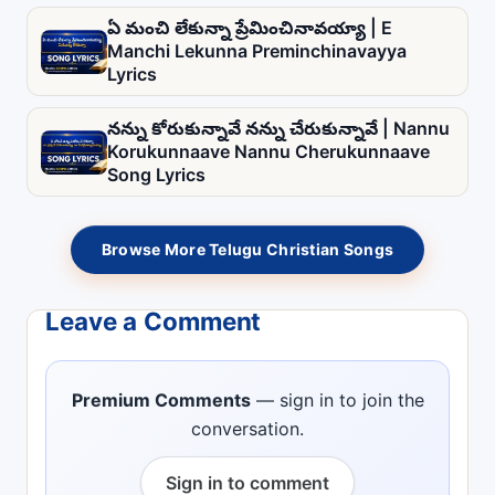
ఏ మంచి లేకున్నా ప్రేమించినావయ్యా | E
Manchi Lekunna Preminchinavayya
Lyrics
నన్ను కోరుకున్నావే నన్ను చేరుకున్నావే | Nannu
Korukunnaave Nannu Cherukunnaave
Song Lyrics
Browse More Telugu Christian Songs
Leave a Comment
Premium Comments
— sign in to join the
conversation.
Sign in to comment