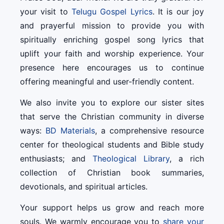
your visit to
Telugu Gospel Lyrics
. It is our joy
and prayerful mission to provide you with
spiritually enriching gospel song lyrics that
uplift your faith and worship experience. Your
presence here encourages us to continue
offering meaningful and user-friendly content.
We also invite you to explore our sister sites
that serve the Christian community in diverse
ways:
BD Materials
, a comprehensive resource
center for theological students and Bible study
enthusiasts; and
Theological Library
, a rich
collection of Christian book summaries,
devotionals, and spiritual articles.
Your support helps us grow and reach more
souls. We warmly encourage you to
share your