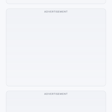
ADVERTISEMENT
ADVERTISEMENT