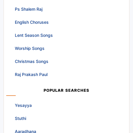
Ps Shalem Raj
English Choruses
Lent Season Songs
Worship Songs
Christmas Songs
Raj Prakash Paul
POPULAR SEARCHES
Yesayya
Stuthi
Aaradhana