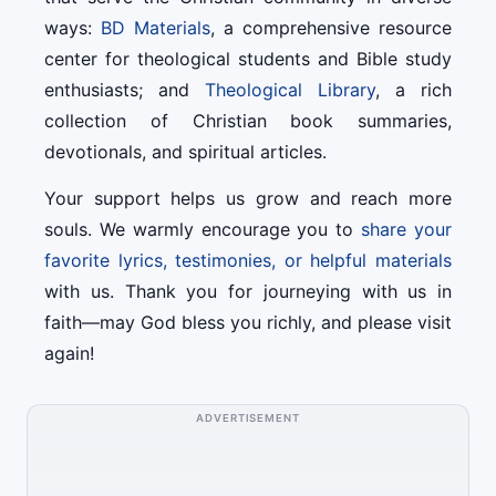
ways:
BD Materials
, a comprehensive resource
center for theological students and Bible study
enthusiasts; and
Theological Library
, a rich
collection of Christian book summaries,
devotionals, and spiritual articles.
Your support helps us grow and reach more
souls. We warmly encourage you to
share your
favorite lyrics, testimonies, or helpful materials
with us. Thank you for journeying with us in
faith—may God bless you richly, and please visit
again!
ADVERTISEMENT