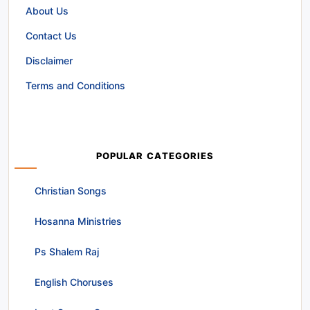
About Us
Contact Us
Disclaimer
Terms and Conditions
POPULAR CATEGORIES
Christian Songs
Hosanna Ministries
Ps Shalem Raj
English Choruses