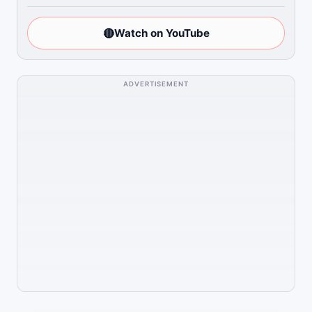
🔴
Watch on YouTube
ADVERTISEMENT