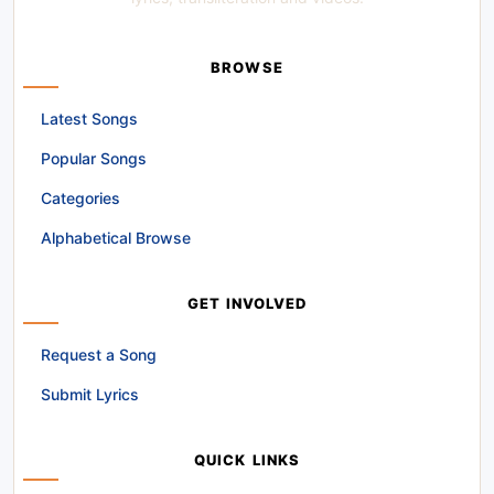
BROWSE
Latest Songs
Popular Songs
Categories
Alphabetical Browse
GET INVOLVED
Request a Song
Submit Lyrics
QUICK LINKS