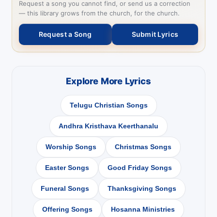
Request a song you cannot find, or send us a correction
— this library grows from the church, for the church.
Request a Song
Submit Lyrics
Explore More Lyrics
Telugu Christian Songs
Andhra Kristhava Keerthanalu
Worship Songs
Christmas Songs
Easter Songs
Good Friday Songs
Funeral Songs
Thanksgiving Songs
Offering Songs
Hosanna Ministries