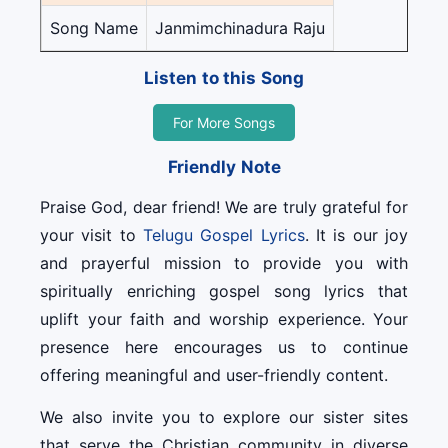
Song Name
Janmimchinadura Raju
Listen to this Song
For More Songs
Friendly Note
Praise God, dear friend! We are truly grateful for
your visit to
Telugu Gospel Lyrics
. It is our joy
and prayerful mission to provide you with
spiritually enriching gospel song lyrics that
uplift your faith and worship experience. Your
presence here encourages us to continue
offering meaningful and user-friendly content.
We also invite you to explore our sister sites
that serve the Christian community in diverse