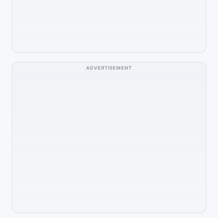
ADVERTISEMENT