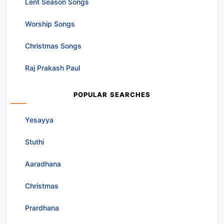
Lent Season Songs
Worship Songs
Christmas Songs
Raj Prakash Paul
POPULAR SEARCHES
Yesayya
Stuthi
Aaradhana
Christmas
Prardhana