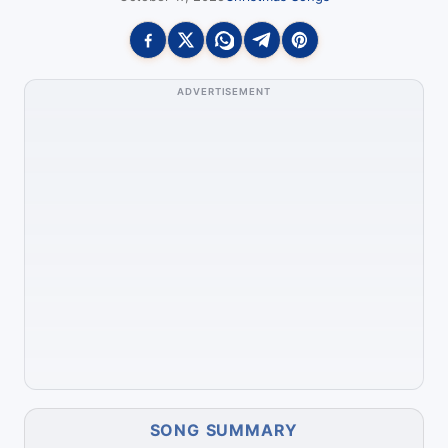
ADVERTISEMENT
SONG SUMMARY