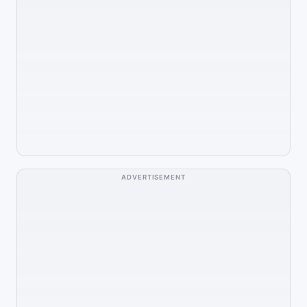
ADVERTISEMENT