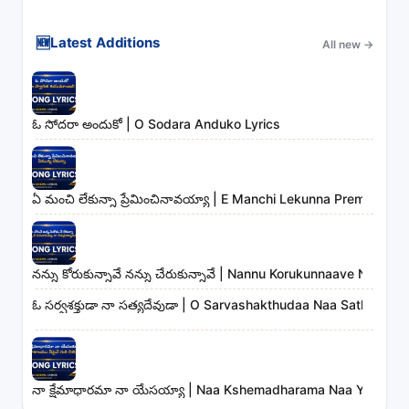
🆕
Latest Additions
All new
→
ఓ సోదరా అందుకో | O Sodara Anduko Lyrics
ఏ మంచి లేకున్నా ప్రేమించినావయ్యా | E Manchi Lekunna Preminchin
నన్ను కోరుకున్నావే నన్ను చేరుకున్నావే | Nannu Korukunnaave Nann
ఓ సర్వశక్తుడా నా సత్యదేవుడా | O Sarvashakthudaa Naa Sathyadev
నా క్షేమాధారమా నా యేసయ్యా | Naa Kshemadharama Naa Yesayya