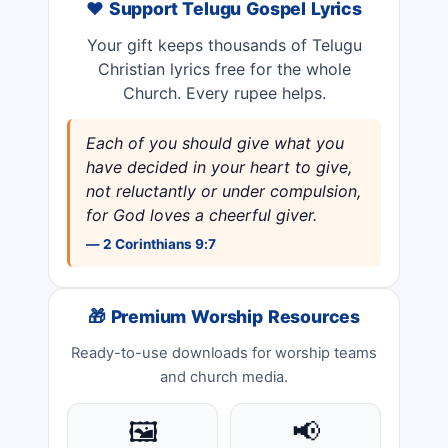
❤️ Support Telugu Gospel Lyrics
Your gift keeps thousands of Telugu
Christian lyrics free for the whole
Church. Every rupee helps.
Each of you should give what you
have decided in your heart to give,
not reluctantly or under compulsion,
for God loves a cheerful giver.
— 2 Corinthians 9:7
🎁 Premium Worship Resources
Ready-to-use downloads for worship teams
and church media.
🖼️
📢