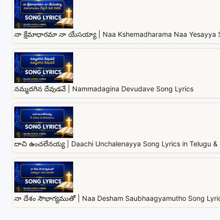
నా క్షేమాధారమా నా యేసయ్యా | Naa Kshemadharama Naa Yesayya 
నమ్మదగిన దేవుడవే | Nammadagina Devudave Song Lyrics
దాచి ఉంచలేనయ్య | Daachi Unchalenayya Song Lyrics in Telugu & 
నా దేశం సౌభాగ్యముతో | Naa Desham Saubhaagyamutho Song Lyrics