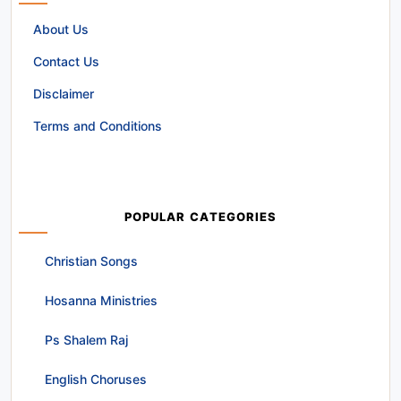
About Us
Contact Us
Disclaimer
Terms and Conditions
POPULAR CATEGORIES
Christian Songs
Hosanna Ministries
Ps Shalem Raj
English Choruses