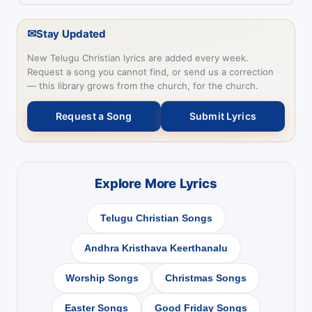
✉
Stay Updated
New Telugu Christian lyrics are added every week.
Request a song you cannot find, or send us a correction
— this library grows from the church, for the church.
Request a Song
Submit Lyrics
Explore More Lyrics
Telugu Christian Songs
Andhra Kristhava Keerthanalu
Worship Songs
Christmas Songs
Easter Songs
Good Friday Songs