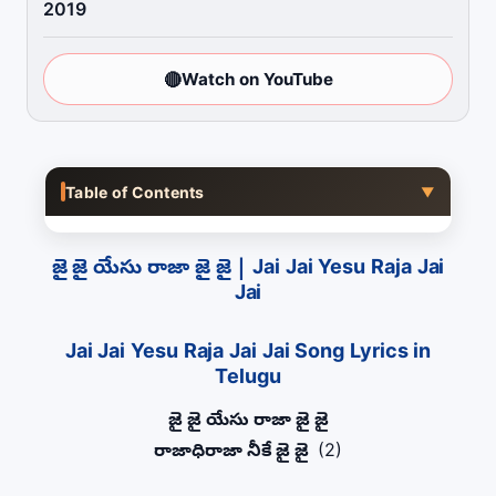
2019
🔴
Watch on YouTube
Table of Contents
▼
జై జై యేసు రాజా జై జై | Jai Jai Yesu Raja Jai
Jai
Jai Jai Yesu Raja Jai Jai Song Lyrics in
Telugu
జై జై యేసు రాజా జై జై
రాజాధిరాజా నీకే జై జై
(2)