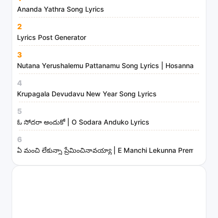
Ananda Yathra Song Lyrics
2
Lyrics Post Generator
3
Nutana Yerushalemu Pattanamu Song Lyrics | Hosanna Ministr
4
Krupagala Devudavu New Year Song Lyrics
5
ఓ సోదరా అందుకో | O Sodara Anduko Lyrics
6
ఏ మంచి లేకున్నా ప్రేమించినావయ్యా | E Manchi Lekunna Preminchin