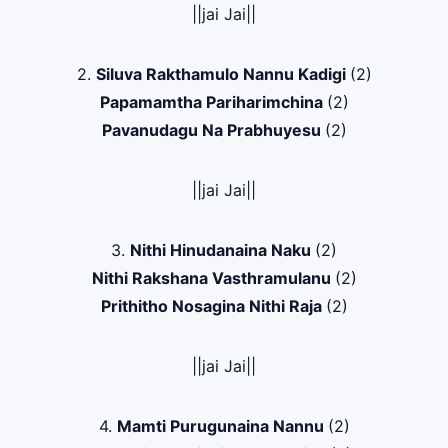
||jai Jai||
2.
Siluva Rakthamulo Nannu Kadigi
(2)
Papamamtha Pariharimchina
(2)
Pavanudagu Na Prabhuyesu
(2)
||jai Jai||
3.
Nithi Hinudanaina Naku
(2)
Nithi Rakshana Vasthramulanu
(2)
Prithitho Nosagina Nithi Raja
(2)
||jai Jai||
4.
Mamti Purugunaina Nannu
(2)