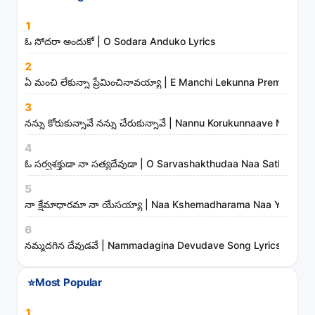
s
1
a
ఓ సోదరా అందుకో | O Sodara Anduko Lyrics
n
d
2
ఏ మంచి లేకున్నా ప్రేమించినావయ్యా | E Manchi Lekunna Preminchin
m
i
3
n
నన్ను కోరుకున్నావే నన్ను చేరుకున్నావే | Nannu Korukunnaave Nann
i
4
s
ఓ సర్వశక్తుడా నా సత్యదేవుడా | O Sarvashakthudaa Naa Sathyadev
t
5
r
నా క్షేమాధారమా నా యేసయ్యా | Naa Kshemadharama Naa Yesayya
i
6
e
నమ్మదగిన దేవుడవే | Nammadagina Devudave Song Lyrics
s
⭐
Most Popular
1