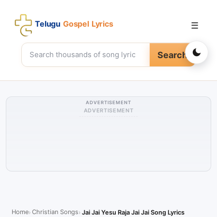
Telugu
Gospel Lyrics
☰
Search
ADVERTISEMENT
ADVERTISEMENT
Home
Christian Songs
Jai Jai Yesu Raja Jai Jai Song Lyrics