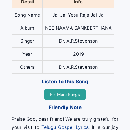
Detail
Info
Song Name
Jai Jai Yesu Raja Jai Jai
Album
NEE NAAMA SANKEERTHANA
Singer
Dr. A.R.Stevenson
Year
2019
Others
Dr. A.R.Stevenson
Listen to this Song
For More Songs
Friendly Note
Praise God, dear friend! We are truly grateful for
your visit to
Telugu Gospel Lyrics
. It is our joy