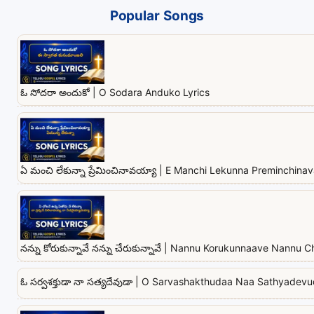
Popular Songs
ఓ సోదరా అందుకో | O Sodara Anduko Lyrics
ఏ మంచి లేకున్నా ప్రేమించినావయ్యా | E Manchi Lekunna Preminchina
నన్ను కోరుకున్నావే నన్ను చేరుకున్నావే | Nannu Korukunnaave Nannu
ఓ సర్వశక్తుడా నా సత్యదేవుడా | O Sarvashakthudaa Naa Sathyadevu