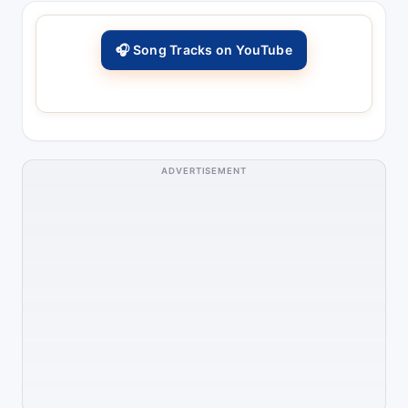
🎧 Song Tracks on YouTube
ADVERTISEMENT