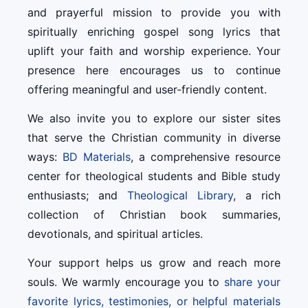
and prayerful mission to provide you with
spiritually enriching gospel song lyrics that
uplift your faith and worship experience. Your
presence here encourages us to continue
offering meaningful and user-friendly content.
We also invite you to explore our sister sites
that serve the Christian community in diverse
ways:
BD Materials
, a comprehensive resource
center for theological students and Bible study
enthusiasts; and
Theological Library
, a rich
collection of Christian book summaries,
devotionals, and spiritual articles.
Your support helps us grow and reach more
souls. We warmly encourage you to
share your
favorite lyrics, testimonies, or helpful materials