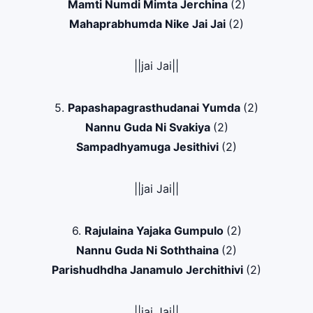
Mamti Numdi Mimta Jerchina
(2)
Mahaprabhumda Nike Jai Jai
(2)
||jai Jai||
5.
Papashapagrasthudanai Yumda
(2)
Nannu Guda Ni Svakiya
(2)
Sampadhyamuga Jesithivi
(2)
||jai Jai||
6.
Rajulaina Yajaka Gumpulo
(2)
Nannu Guda Ni Soththaina
(2)
Parishudhdha Janamulo Jerchithivi
(2)
||jai Jai||