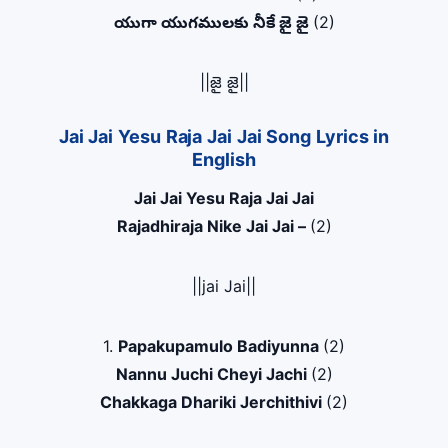
యుగా యుగములకు నీకే జై జై
(2)
||జై జై||
Jai Jai Yesu Raja Jai Jai Song Lyrics in
English
Jai Jai Yesu Raja Jai Jai
Rajadhiraja Nike Jai Jai –
(2)
||jai Jai||
1.
Papakupamulo Badiyunna
(2)
Nannu Juchi Cheyi Jachi
(2)
Chakkaga Dhariki Jerchithivi
(2)