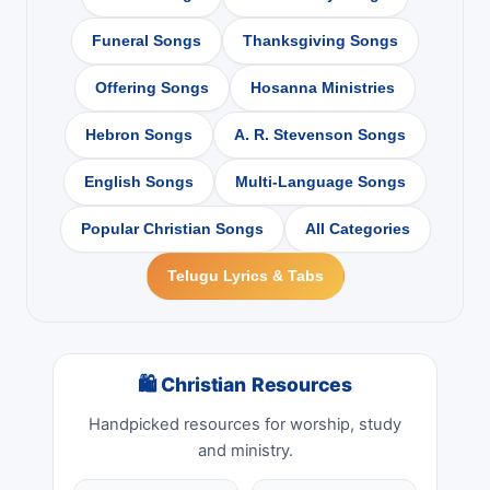
Funeral Songs
Thanksgiving Songs
Offering Songs
Hosanna Ministries
Hebron Songs
A. R. Stevenson Songs
English Songs
Multi-Language Songs
Popular Christian Songs
All Categories
Telugu Lyrics & Tabs
🛍 Christian Resources
Handpicked resources for worship, study
and ministry.