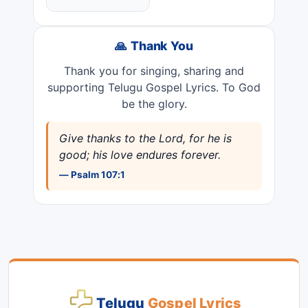
🙏 Thank You
Thank you for singing, sharing and
supporting Telugu Gospel Lyrics. To God
be the glory.
Give thanks to the Lord, for he is
good; his love endures forever.
— Psalm 107:1
Telugu
Gospel Lyrics