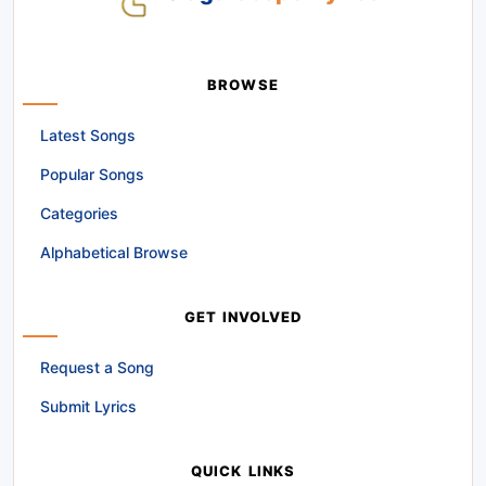
BROWSE
Latest Songs
Popular Songs
Categories
Alphabetical Browse
GET INVOLVED
Request a Song
Submit Lyrics
QUICK LINKS