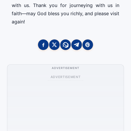
with us. Thank you for journeying with us in
faith—may God bless you richly, and please visit
again!
ADVERTISEMENT
ADVERTISEMENT