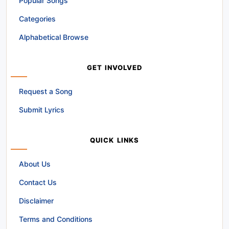
Popular Songs
Categories
Alphabetical Browse
GET INVOLVED
Request a Song
Submit Lyrics
QUICK LINKS
About Us
Contact Us
Disclaimer
Terms and Conditions