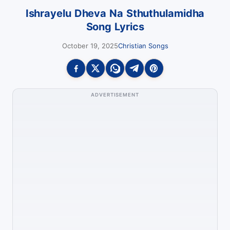
Ishrayelu Dheva Na Sthuthulamidha
Song Lyrics
October 19, 2025
Christian Songs
ADVERTISEMENT