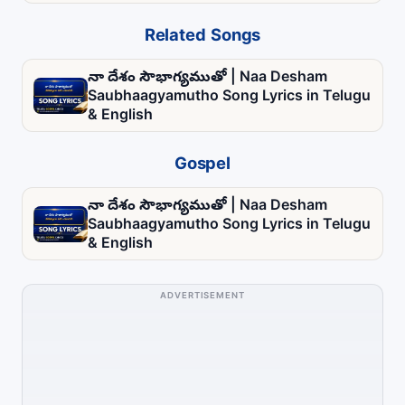
Related Songs
నా దేశం సౌభాగ్యముతో | Naa Desham
Saubhaagyamutho Song Lyrics in Telugu
& English
Gospel
నా దేశం సౌభాగ్యముతో | Naa Desham
Saubhaagyamutho Song Lyrics in Telugu
& English
ADVERTISEMENT