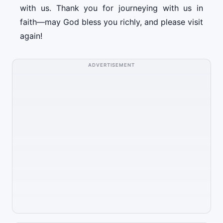
with us. Thank you for journeying with us in
faith—may God bless you richly, and please visit
again!
ADVERTISEMENT