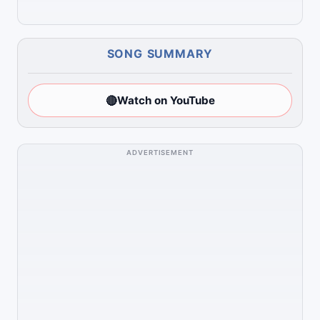
SONG SUMMARY
🔴
Watch on YouTube
ADVERTISEMENT