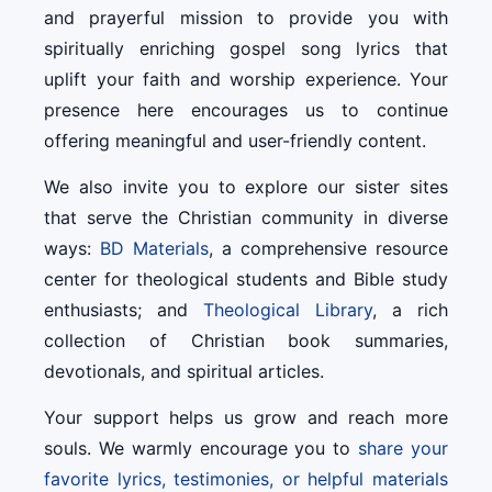
and prayerful mission to provide you with
spiritually enriching gospel song lyrics that
uplift your faith and worship experience. Your
presence here encourages us to continue
offering meaningful and user-friendly content.
We also invite you to explore our sister sites
that serve the Christian community in diverse
ways:
BD Materials
, a comprehensive resource
center for theological students and Bible study
enthusiasts; and
Theological Library
, a rich
collection of Christian book summaries,
devotionals, and spiritual articles.
Your support helps us grow and reach more
souls. We warmly encourage you to
share your
favorite lyrics, testimonies, or helpful materials