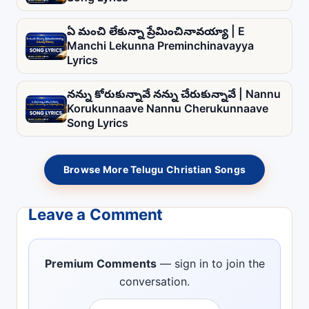
ఏ మంచి లేకున్నా ప్రేమించినావయ్యా | E
Manchi Lekunna Preminchinavayya
Lyrics
నన్ను కోరుకున్నావే నన్ను చేరుకున్నావే | Nannu
Korukunnaave Nannu Cherukunnaave
Song Lyrics
Browse More Telugu Christian Songs
Leave a Comment
Premium Comments
— sign in to join the
conversation.