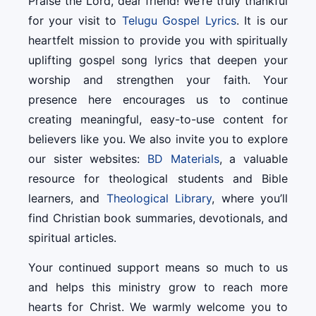
Praise the Lord, dear friend! We’re truly thankful
for your visit to
Telugu Gospel Lyrics
. It is our
heartfelt mission to provide you with spiritually
uplifting gospel song lyrics that deepen your
worship and strengthen your faith. Your
presence here encourages us to continue
creating meaningful, easy-to-use content for
believers like you. We also invite you to explore
our sister websites:
BD Materials
, a valuable
resource for theological students and Bible
learners, and
Theological Library
, where you’ll
find Christian book summaries, devotionals, and
spiritual articles.
Your continued support means so much to us
and helps this ministry grow to reach more
hearts for Christ. We warmly welcome you to