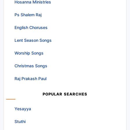
Hosanna Ministries
Ps Shalem Raj
English Choruses
Lent Season Songs
Worship Songs
Christmas Songs
Raj Prakash Paul
POPULAR SEARCHES
Yesayya
Stuthi