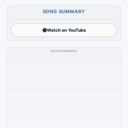
SONG SUMMARY
🔴
Watch on YouTube
ADVERTISEMENT