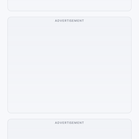
ADVERTISEMENT
ADVERTISEMENT