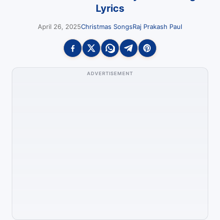
Lyrics
April 26, 2025
Christmas Songs
Raj Prakash Paul
ADVERTISEMENT