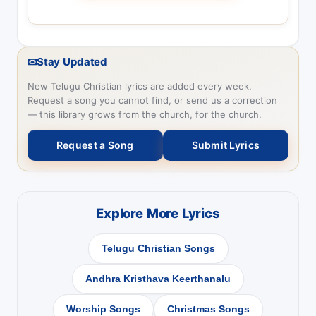
✉
Stay Updated
New Telugu Christian lyrics are added every week.
Request a song you cannot find, or send us a correction
— this library grows from the church, for the church.
Request a Song
Submit Lyrics
Explore More Lyrics
Telugu Christian Songs
Andhra Kristhava Keerthanalu
Worship Songs
Christmas Songs