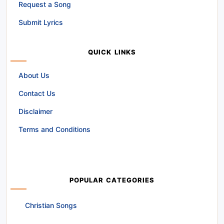
Request a Song
Submit Lyrics
QUICK LINKS
About Us
Contact Us
Disclaimer
Terms and Conditions
POPULAR CATEGORIES
Christian Songs