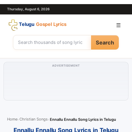
Thursday, August 6, 2026
Telugu
Gospel Lyrics
☰
Search
ADVERTISEMENT
Home
Christian Songs
Ennallu Ennallu Song Lyrics in Telugu
Ennallu Ennallu Song Lyrics in Telugu