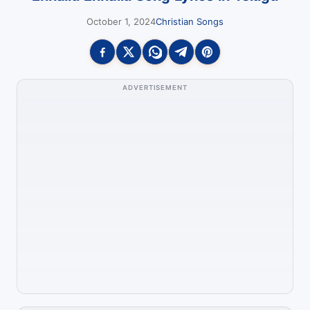
October 1, 2024
Christian Songs
ADVERTISEMENT