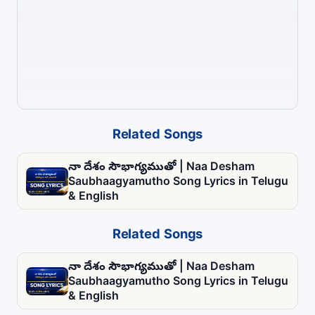
Related Songs
నా దేశం సౌభాగ్యముతో | Naa Desham
Saubhaagyamutho Song Lyrics in Telugu
& English
Related Songs
నా దేశం సౌభాగ్యముతో | Naa Desham
Saubhaagyamutho Song Lyrics in Telugu
& English