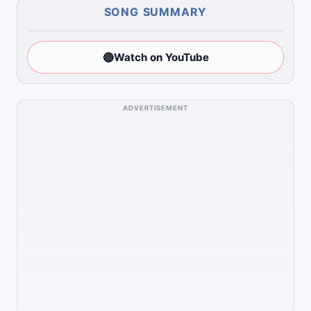
SONG SUMMARY
🔴
Watch on YouTube
ADVERTISEMENT