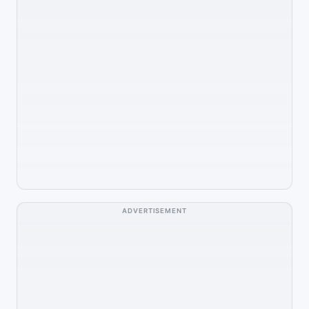
ADVERTISEMENT