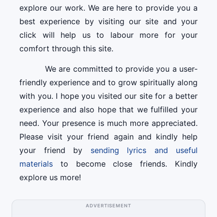
explore our work. We are here to provide you a
best experience by visiting our site and your
click will help us to labour more for your
comfort through this site.
We are committed to provide you a user-
friendly experience and to grow spiritually along
with you. I hope you visited our site for a better
experience and also hope that we fulfilled your
need. Your presence is much more appreciated.
Please visit your friend again and kindly help
your friend by
sending lyrics and useful
materials
to become close friends. Kindly
explore us more!
ADVERTISEMENT