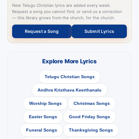
New Telugu Christian lyrics are added every week.
Request a song you cannot find, or send us a correction
— this library grows from the church, for the church.
Request a Song
Submit Lyrics
Explore More Lyrics
Telugu Christian Songs
Andhra Kristhava Keerthanalu
Worship Songs
Christmas Songs
Easter Songs
Good Friday Songs
Funeral Songs
Thanksgiving Songs