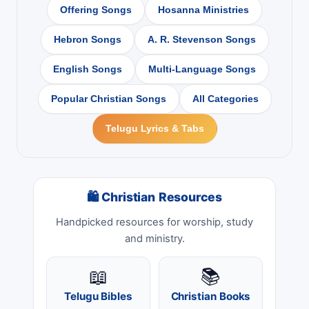
Offering Songs
Hosanna Ministries
Hebron Songs
A. R. Stevenson Songs
English Songs
Multi-Language Songs
Popular Christian Songs
All Categories
Telugu Lyrics & Tabs
🛍 Christian Resources
Handpicked resources for worship, study
and ministry.
📖
📚
Telugu Bibles
Christian Books