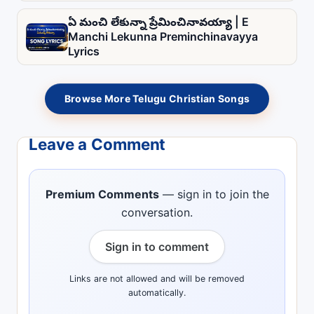
ఏ మంచి లేకున్నా ప్రేమించినావయ్యా | E
Manchi Lekunna Preminchinavayya
Lyrics
Browse More Telugu Christian Songs
Leave a Comment
Premium Comments
— sign in to join the
conversation.
Sign in to comment
Links are not allowed and will be removed
automatically.