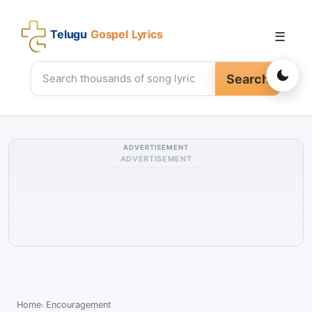
Telugu
Gospel Lyrics
☰
Search
ADVERTISEMENT
ADVERTISEMENT
Home
Encouragement