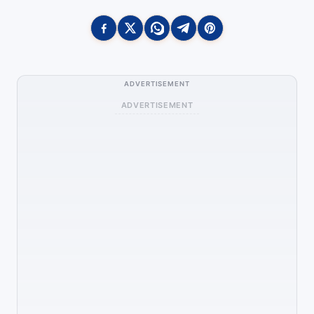
ADVERTISEMENT
ADVERTISEMENT