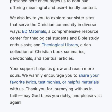
presence here encourages us to continue
offering meaningful and user-friendly content.
We also invite you to explore our sister sites
that serve the Christian community in diverse
ways:
BD Materials
, a comprehensive resource
center for theological students and Bible study
enthusiasts; and
Theological Library
, a rich
collection of Christian book summaries,
devotionals, and spiritual articles.
Your support helps us grow and reach more
souls. We warmly encourage you to
share your
favorite lyrics, testimonies, or helpful materials
with us. Thank you for journeying with us in
faith—may God bless you richly, and please visit
again!