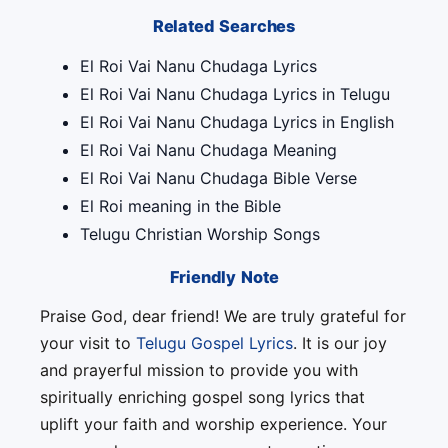
Related Searches
El Roi Vai Nanu Chudaga Lyrics
El Roi Vai Nanu Chudaga Lyrics in Telugu
El Roi Vai Nanu Chudaga Lyrics in English
El Roi Vai Nanu Chudaga Meaning
El Roi Vai Nanu Chudaga Bible Verse
El Roi meaning in the Bible
Telugu Christian Worship Songs
Friendly Note
Praise God, dear friend! We are truly grateful for
your visit to
Telugu Gospel Lyrics
. It is our joy
and prayerful mission to provide you with
spiritually enriching gospel song lyrics that
uplift your faith and worship experience. Your