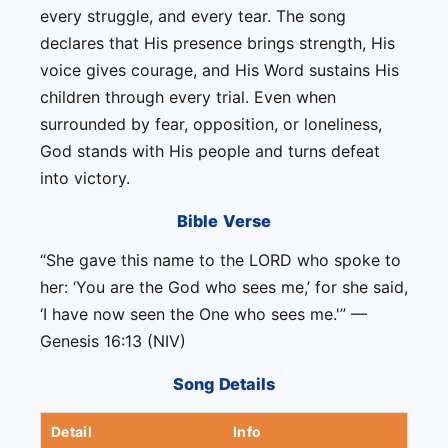
every struggle, and every tear. The song
declares that His presence brings strength, His
voice gives courage, and His Word sustains His
children through every trial. Even when
surrounded by fear, opposition, or loneliness,
God stands with His people and turns defeat
into victory.
Bible Verse
“She gave this name to the LORD who spoke to
her: ‘You are the God who sees me,’ for she said,
‘I have now seen the One who sees me.'” —
Genesis 16:13 (NIV)
Song Details
Detail
Info