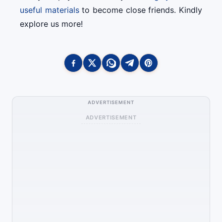
useful materials
to become close friends. Kindly
explore us more!
ADVERTISEMENT
ADVERTISEMENT