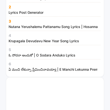
2
Lyrics Post Generator
3
Nutana Yerushalemu Pattanamu Song Lyrics | Hosanna Ministr
4
Krupagala Devudavu New Year Song Lyrics
5
ఓ సోదరా అందుకో | O Sodara Anduko Lyrics
6
ఏ మంచి లేకున్నా ప్రేమించినావయ్యా | E Manchi Lekunna Preminchin