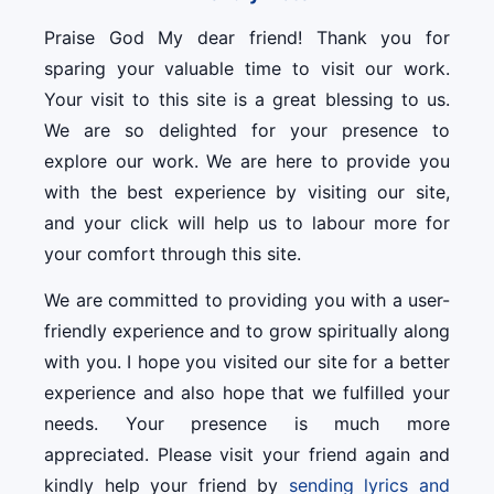
Praise God My dear friend! Thank you for
sparing your valuable time to visit our work.
Your visit to this site is a great blessing to us.
We are so delighted for your presence to
explore our work. We are here to provide you
with the best experience by visiting our site,
and your click will help us to labour more for
your comfort through this site.
We are committed to providing you with a user-
friendly experience and to grow spiritually along
with you. I hope you visited our site for a better
experience and also hope that we fulfilled your
needs. Your presence is much more
appreciated. Please visit your friend again and
kindly help your friend by
sending lyrics and