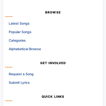
BROWSE
Latest Songs
Popular Songs
Categories
Alphabetical Browse
GET INVOLVED
Request a Song
Submit Lyrics
QUICK LINKS