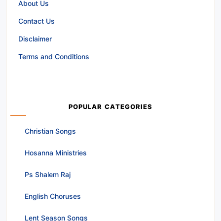
About Us
Contact Us
Disclaimer
Terms and Conditions
POPULAR CATEGORIES
Christian Songs
Hosanna Ministries
Ps Shalem Raj
English Choruses
Lent Season Songs