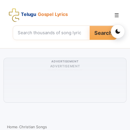
Telugu
Gospel Lyrics
☰
Search
ADVERTISEMENT
ADVERTISEMENT
Home
Christian Songs