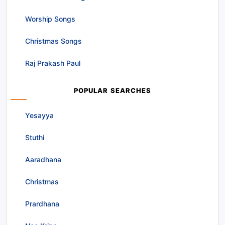
Worship Songs
Christmas Songs
Raj Prakash Paul
POPULAR SEARCHES
Yesayya
Stuthi
Aaradhana
Christmas
Prardhana