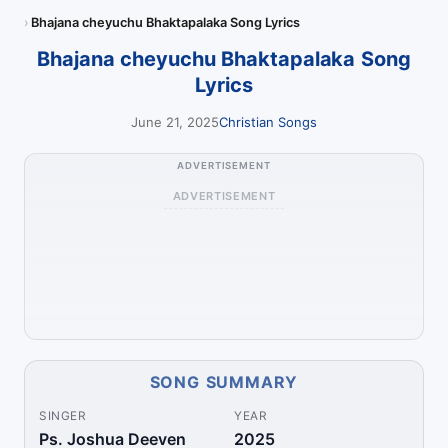
Bhajana cheyuchu Bhaktapalaka Song Lyrics
Bhajana cheyuchu Bhaktapalaka Song
Lyrics
June 21, 2025
Christian Songs
ADVERTISEMENT
ADVERTISEMENT
SONG SUMMARY
SINGER
YEAR
Ps. Joshua Deeven
2025