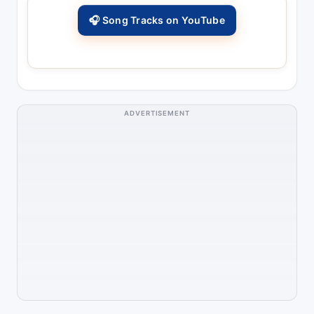
🎧 Song Tracks on YouTube
ADVERTISEMENT