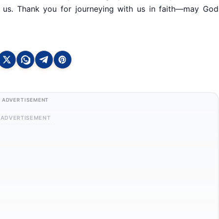
 us. Thank you for journeying with us in faith—may God
ADVERTISEMENT
ADVERTISEMENT