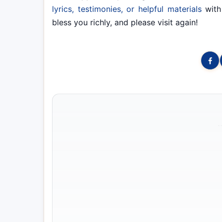
lyrics, testimonies, or helpful materials
with
bless you richly, and please visit again!