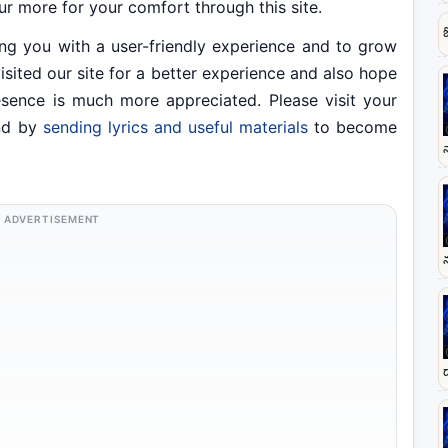
our more for your comfort through this site.
u with a user-friendly experience and to grow
visited our site for a better experience and also hope
resence is much more appreciated. Please visit your
end by
sending lyrics and useful materials
to become
ADVERTISEMENT