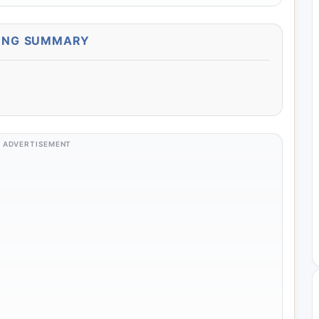
ONG SUMMARY
ADVERTISEMENT