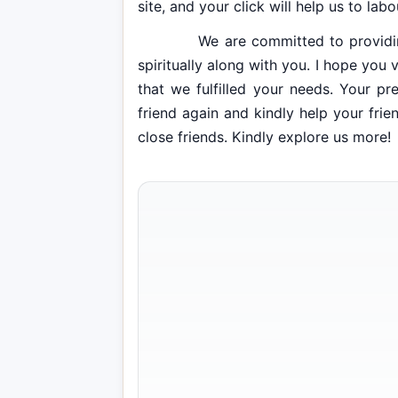
site, and your click will help us to lab
We are committed to providing yo
spiritually along with you. I hope you 
that we fulfilled your needs. Your p
friend again and kindly help your fri
close friends. Kindly explore us more!