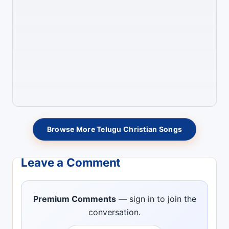
Browse More Telugu Christian Songs
Leave a Comment
Premium Comments
— sign in to join the
conversation.