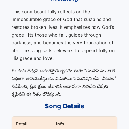
This song beautifully reflects on the
immeasurable grace of God that sustains and
restores broken lives. It emphasizes how God’s
grace lifts those who fall, guides through
darkness, and becomes the very foundation of
life. The song calls believers to depend fully on
His grace and love.
ఈ పాట దేవుని అపారమైన కృపను గురించి మనసును తాకే
విధంగా తెలియజేస్తుంది. పడిపోయిన మనిషిని లేపి, చీకటిలో
నడిపించి, ప్రతి క్షణం జీవానికి ఆధారంగా నిలిచేది దేవుని
కృపేనని ఈ గీతం బోధిస్తుంది.
Song Details
Detail
Info