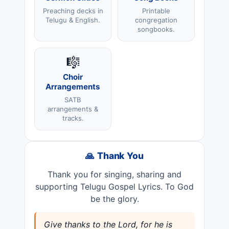
Preaching decks in
Printable
Telugu & English.
congregation
songbooks.
🎼
Choir
Arrangements
SATB
arrangements &
tracks.
🙏 Thank You
Thank you for singing, sharing and
supporting Telugu Gospel Lyrics. To God
be the glory.
Give thanks to the Lord, for he is