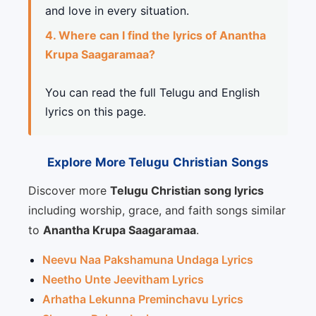
and love in every situation.
4. Where can I find the lyrics of Anantha
Krupa Saagaramaa?
You can read the full Telugu and English
lyrics on this page.
Explore More Telugu Christian Songs
Discover more
Telugu Christian song lyrics
including worship, grace, and faith songs similar
to
Anantha Krupa Saagaramaa
.
Neevu Naa Pakshamuna Undaga Lyrics
Neetho Unte Jeevitham Lyrics
Arhatha Lekunna Preminchavu Lyrics