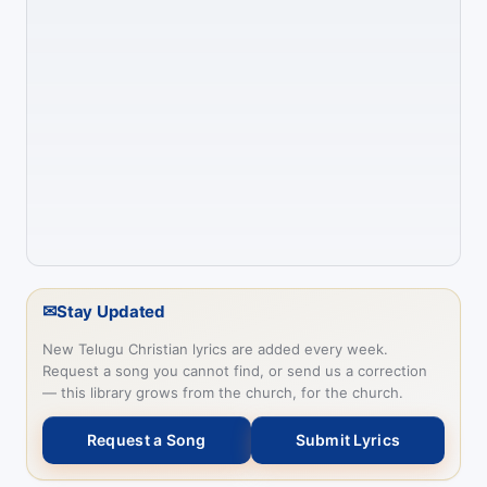
✉
Stay Updated
New Telugu Christian lyrics are added every week.
Request a song you cannot find, or send us a correction
— this library grows from the church, for the church.
Request a Song
Submit Lyrics