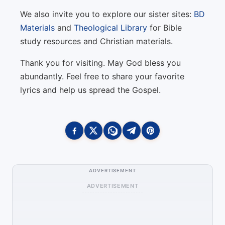
We also invite you to explore our sister sites:
BD
Materials
and
Theological Library
for Bible
study resources and Christian materials.
Thank you for visiting. May God bless you
abundantly. Feel free to share your favorite
lyrics and help us spread the Gospel.
ADVERTISEMENT
ADVERTISEMENT