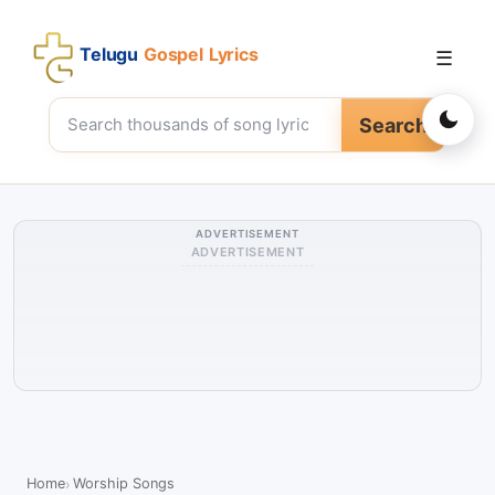
Telugu
Gospel Lyrics
☰
Search
ADVERTISEMENT
ADVERTISEMENT
Home
Worship Songs