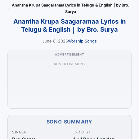
Anantha Krupa Saagaramaa Lyrics in Telugu & English | by Bro.
Surya
Anantha Krupa Saagaramaa Lyrics in
Telugu & English | by Bro. Surya
June 8, 2026
Worship Songs
ADVERTISEMENT
ADVERTISEMENT
SONG SUMMARY
SINGER
LYRICIST