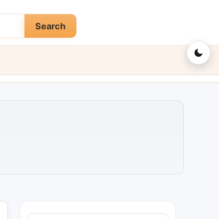
Search