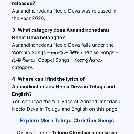
released?
Aanandinchedanu Neelo Deva was released in
the year 2026.
3. What category does Aanandinchedanu
Neelo Deva belong to?
Aanandinchedanu Neelo Deva falls under the
Worship Songs – ఆరాధనా గీతాలు, Praise Songs –
స్తుతి గీతాలు, Gospel Songs – సువార్త గీతాలు
category.
4. Where can I find the lyrics of
Aanandinchedanu Neelo Deva in Telugu and
English?
You can read the full lyrics of Aanandinchedanu
Neelo Deva in Telugu and English on this page.
Explore More Telugu Christian Songs
Discover more
Telugu Christian song lyrics