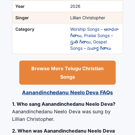
Year
2026
Singer
Lillian Christopher
Category
Worship Songs – ఆరాధనా
గీతాలు
,
Praise Songs –
స్తుతి గీతాలు
,
Gospel
Songs – సువార్త గీతాలు
Browse More Telugu Christian
Songs
Aanandinchedanu Neelo Deva FAQs
1. Who sang Aanandinchedanu Neelo Deva?
Aanandinchedanu Neelo Deva was sung by
Lillian Christopher.
2. When was Aanandinchedanu Neelo Deva