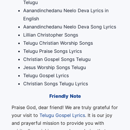
Telugu
Aanandinchedanu Neelo Deva Lyrics in
English
Aanandinchedanu Neelo Deva Song Lyrics
Lillian Christopher Songs
Telugu Christian Worship Songs
Telugu Praise Songs Lyrics
Christian Gospel Songs Telugu
Jesus Worship Songs Telugu
Telugu Gospel Lyrics
Christian Songs Telugu Lyrics
Friendly Note
Praise God, dear friend! We are truly grateful for
your visit to
Telugu Gospel Lyrics
. It is our joy
and prayerful mission to provide you with