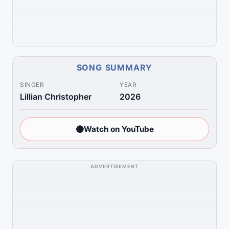
SONG SUMMARY
SINGER
YEAR
Lillian Christopher
2026
🔴
Watch on YouTube
ADVERTISEMENT