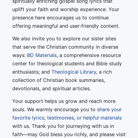
spiritually enriching gospel song lyrics that
uplift your faith and worship experience. Your
presence here encourages us to continue
offering meaningful and user-friendly content.
We also invite you to explore our sister sites
that serve the Christian community in diverse
ways:
BD Materials
, a comprehensive resource
center for theological students and Bible study
enthusiasts; and
Theological Library
, a rich
collection of Christian book summaries,
devotionals, and spiritual articles.
Your support helps us grow and reach more
souls. We warmly encourage you to
share your
favorite lyrics, testimonies, or helpful materials
with us. Thank you for journeying with us in
faith—may God bless you richly, and please visit