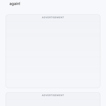
again!
ADVERTISEMENT
ADVERTISEMENT