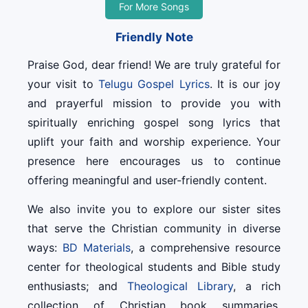
For More Songs
Friendly Note
Praise God, dear friend! We are truly grateful for
your visit to
Telugu Gospel Lyrics
. It is our joy
and prayerful mission to provide you with
spiritually enriching gospel song lyrics that
uplift your faith and worship experience. Your
presence here encourages us to continue
offering meaningful and user-friendly content.
We also invite you to explore our sister sites
that serve the Christian community in diverse
ways:
BD Materials
, a comprehensive resource
center for theological students and Bible study
enthusiasts; and
Theological Library
, a rich
collection of Christian book summaries,