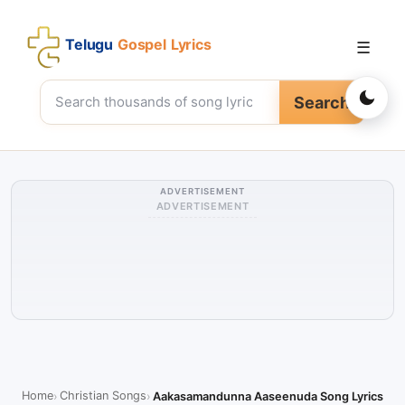
Telugu
Gospel Lyrics
☰
Search
ADVERTISEMENT
ADVERTISEMENT
Home
Christian Songs
Aakasamandunna Aaseenuda Song Lyrics