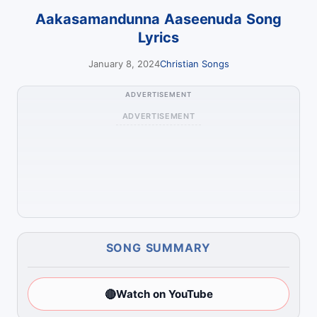
Aakasamandunna Aaseenuda Song
Lyrics
January 8, 2024
Christian Songs
ADVERTISEMENT
ADVERTISEMENT
SONG SUMMARY
🔴
Watch on YouTube