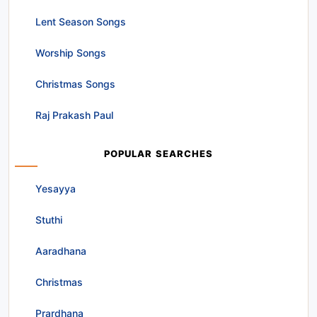
Lent Season Songs
Worship Songs
Christmas Songs
Raj Prakash Paul
POPULAR SEARCHES
Yesayya
Stuthi
Aaradhana
Christmas
Prardhana