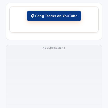
🎧 Song Tracks on YouTube
ADVERTISEMENT