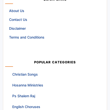
About Us
Contact Us
Disclaimer
Terms and Conditions
POPULAR CATEGORIES
Christian Songs
Hosanna Ministries
Ps Shalem Raj
English Choruses