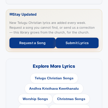
✉
Stay Updated
New Telugu Christian lyrics are added every week.
Request a song you cannot find, or send us a correction
— this library grows from the church, for the church.
Request a Song
Submit Lyrics
Explore More Lyrics
Telugu Christian Songs
Andhra Kristhava Keerthanalu
Worship Songs
Christmas Songs