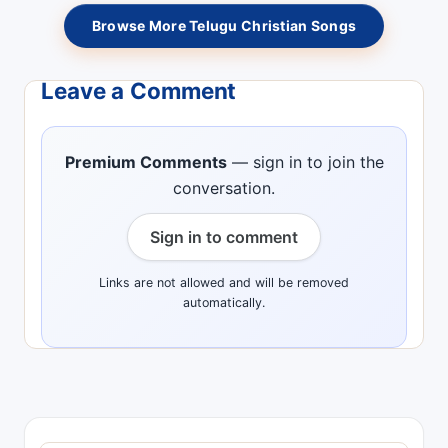
Browse More Telugu Christian Songs
Leave a Comment
Premium Comments
— sign in to join the
conversation.
Sign in to comment
Links are not allowed and will be removed
automatically.