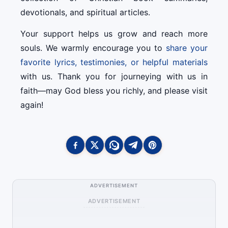
devotionals, and spiritual articles.
Your support helps us grow and reach more
souls. We warmly encourage you to
share your
favorite lyrics, testimonies, or helpful materials
with us. Thank you for journeying with us in
faith—may God bless you richly, and please visit
again!
ADVERTISEMENT
ADVERTISEMENT