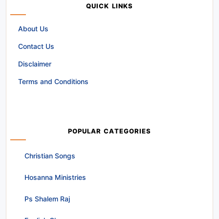
QUICK LINKS
About Us
Contact Us
Disclaimer
Terms and Conditions
POPULAR CATEGORIES
Christian Songs
Hosanna Ministries
Ps Shalem Raj